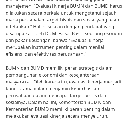
manajemen, “Evaluasi kinerja BUMN dan BUMD harus
dilakukan secara berkala untuk mengetahui sejauh
mana pencapaian target bisnis dan sosial yang telah
ditetapkan.” Hal ini sejalan dengan pendapat yang
disampaikan oleh Dr. M. Faisal Basri, seorang ekonom
dan pakar keuangan, bahwa “Evaluasi kinerja
merupakan instrumen penting dalam menilai
efisiensi dan efektivitas perusahaan.”
BUMN dan BUMD memiliki peran strategis dalam
pembangunan ekonomi dan kesejahteraan
masyarakat. Oleh karena itu, evaluasi kinerja menjadi
kunci utama dalam menjamin keberhasilan
perusahaan dalam mencapai target bisnis dan
sosialnya. Dalam hal ini, Kementerian BUMN dan
Kementerian BUMD memiliki peran penting dalam
melakukan evaluasi kinerja secara menyeluruh.