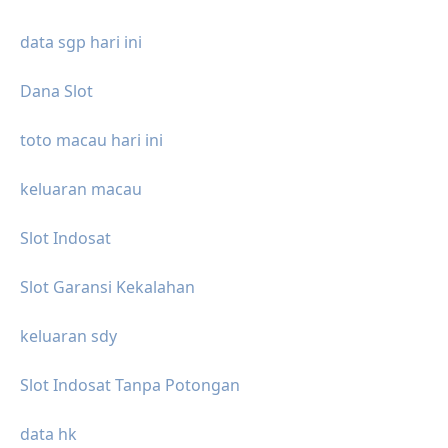
data sgp hari ini
Dana Slot
toto macau hari ini
keluaran macau
Slot Indosat
Slot Garansi Kekalahan
keluaran sdy
Slot Indosat Tanpa Potongan
data hk