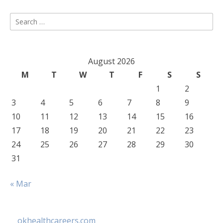
Search
for:
August 2026
M
T
W
T
F
S
S
1
2
3
4
5
6
7
8
9
10
11
12
13
14
15
16
17
18
19
20
21
22
23
24
25
26
27
28
29
30
31
« Mar
okhealthcareers.com