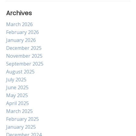
Archives
March 2026
February 2026
January 2026
December 2025
November 2025
September 2025
August 2025
July 2025
June 2025
May 2025
April 2025
March 2025
February 2025
January 2025
December 2024