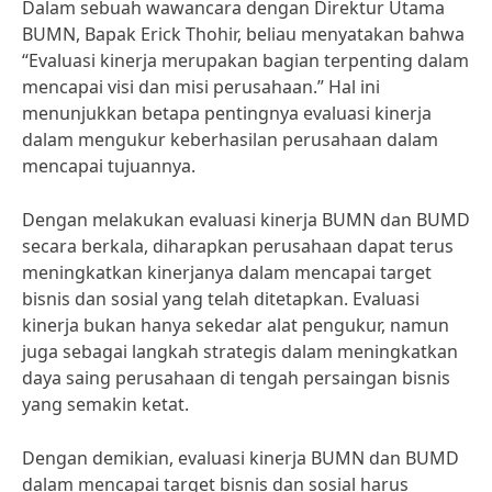
Dalam sebuah wawancara dengan Direktur Utama
BUMN, Bapak Erick Thohir, beliau menyatakan bahwa
“Evaluasi kinerja merupakan bagian terpenting dalam
mencapai visi dan misi perusahaan.” Hal ini
menunjukkan betapa pentingnya evaluasi kinerja
dalam mengukur keberhasilan perusahaan dalam
mencapai tujuannya.
Dengan melakukan evaluasi kinerja BUMN dan BUMD
secara berkala, diharapkan perusahaan dapat terus
meningkatkan kinerjanya dalam mencapai target
bisnis dan sosial yang telah ditetapkan. Evaluasi
kinerja bukan hanya sekedar alat pengukur, namun
juga sebagai langkah strategis dalam meningkatkan
daya saing perusahaan di tengah persaingan bisnis
yang semakin ketat.
Dengan demikian, evaluasi kinerja BUMN dan BUMD
dalam mencapai target bisnis dan sosial harus