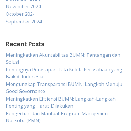
November 2024
October 2024
September 2024
Recent Posts
Meningkatkan Akuntabilitas BUMN: Tantangan dan
Solusi
Pentingnya Penerapan Tata Kelola Perusahaan yang
Baik di Indonesia
Mengungkap Transparansi BUMN: Langkah Menuju
Good Governance
Meningkatkan Efisiensi BUMN: Langkah-Langkah
Penting yang Harus Dilakukan
Pengertian dan Manfaat Program Manajemen
Narkoba (PMN)