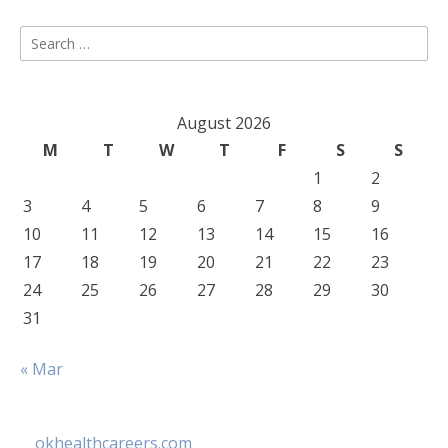
Search
for:
August 2026
M
T
W
T
F
S
S
1
2
3
4
5
6
7
8
9
10
11
12
13
14
15
16
17
18
19
20
21
22
23
24
25
26
27
28
29
30
31
« Mar
okhealthcareers.com