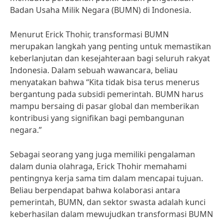
Badan Usaha Milik Negara (BUMN) di Indonesia.
Menurut Erick Thohir, transformasi BUMN
merupakan langkah yang penting untuk memastikan
keberlanjutan dan kesejahteraan bagi seluruh rakyat
Indonesia. Dalam sebuah wawancara, beliau
menyatakan bahwa “Kita tidak bisa terus menerus
bergantung pada subsidi pemerintah. BUMN harus
mampu bersaing di pasar global dan memberikan
kontribusi yang signifikan bagi pembangunan
negara.”
Sebagai seorang yang juga memiliki pengalaman
dalam dunia olahraga, Erick Thohir memahami
pentingnya kerja sama tim dalam mencapai tujuan.
Beliau berpendapat bahwa kolaborasi antara
pemerintah, BUMN, dan sektor swasta adalah kunci
keberhasilan dalam mewujudkan transformasi BUMN