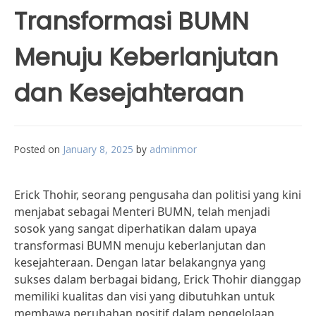
Transformasi BUMN
Menuju Keberlanjutan
dan Kesejahteraan
Posted on
January 8, 2025
by
adminmor
Erick Thohir, seorang pengusaha dan politisi yang kini
menjabat sebagai Menteri BUMN, telah menjadi
sosok yang sangat diperhatikan dalam upaya
transformasi BUMN menuju keberlanjutan dan
kesejahteraan. Dengan latar belakangnya yang
sukses dalam berbagai bidang, Erick Thohir dianggap
memiliki kualitas dan visi yang dibutuhkan untuk
membawa perubahan positif dalam pengelolaan