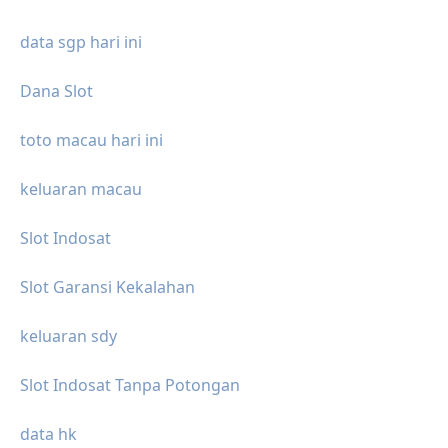
data sgp hari ini
Dana Slot
toto macau hari ini
keluaran macau
Slot Indosat
Slot Garansi Kekalahan
keluaran sdy
Slot Indosat Tanpa Potongan
data hk