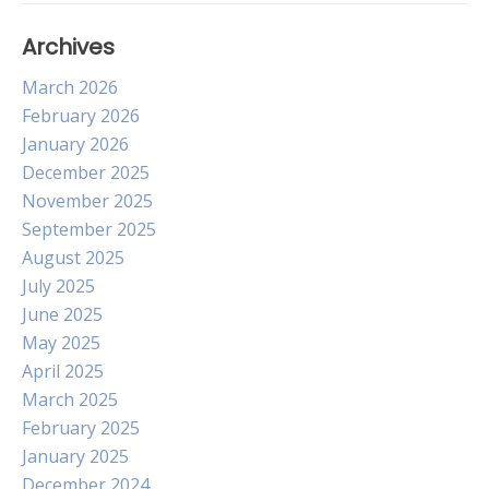
Archives
March 2026
February 2026
January 2026
December 2025
November 2025
September 2025
August 2025
July 2025
June 2025
May 2025
April 2025
March 2025
February 2025
January 2025
December 2024