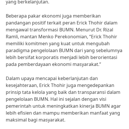
yang berkelanjutan.
Beberapa pakar ekonomi juga memberikan
pandangan positif terkait peran Erick Thohir dalam
mengawal transformasi BUMN. Menurut Dr. Rizal
Ramli, mantan Menko Perekonomian, “Erick Thohir
memiliki komitmen yang kuat untuk mengubah
paradigma pengelolaan BUMN dari yang sebelumnya
lebih bersifat korporatis menjadi lebih berorientasi
pada pemberdayaan ekonomi masyarakat.”
Dalam upaya mencapai keberlanjutan dan
kesejahteraan, Erick Thohir juga mengedepankan
prinsip tata kelola yang baik dan transparansi dalam
pengelolaan BUMN. Hal ini sejalan dengan visi
pemerintah untuk meningkatkan kinerja BUMN agar
lebih efisien dan mampu memberikan manfaat yang
maksimal bagi masyarakat.