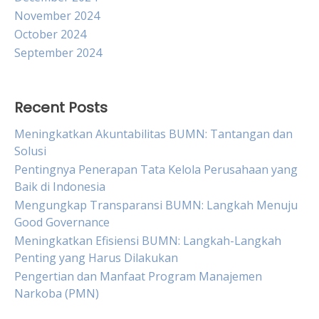
November 2024
October 2024
September 2024
Recent Posts
Meningkatkan Akuntabilitas BUMN: Tantangan dan
Solusi
Pentingnya Penerapan Tata Kelola Perusahaan yang
Baik di Indonesia
Mengungkap Transparansi BUMN: Langkah Menuju
Good Governance
Meningkatkan Efisiensi BUMN: Langkah-Langkah
Penting yang Harus Dilakukan
Pengertian dan Manfaat Program Manajemen
Narkoba (PMN)