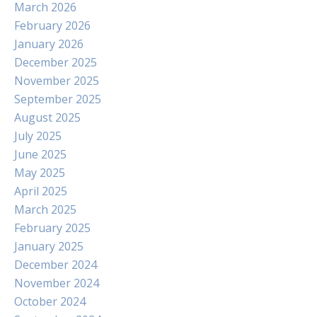
March 2026
February 2026
January 2026
December 2025
November 2025
September 2025
August 2025
July 2025
June 2025
May 2025
April 2025
March 2025
February 2025
January 2025
December 2024
November 2024
October 2024