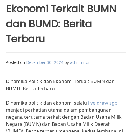
Ekonomi Terkait BUMN
dan BUMD: Berita
Terbaru
Posted on
December 30, 2024
by
adminmor
Dinamika Politik dan Ekonomi Terkait BUMN dan
BUMD: Berita Terbaru
Dinamika politik dan ekonomi selalu
live draw sgp
menjadi perhatian utama dalam pembangunan
negara, terutama terkait dengan Badan Usaha Milik
Negara (BUMN) dan Badan Usaha Milik Daerah
(BUMD). Berita terbaru mengenai kedua lembaga ini