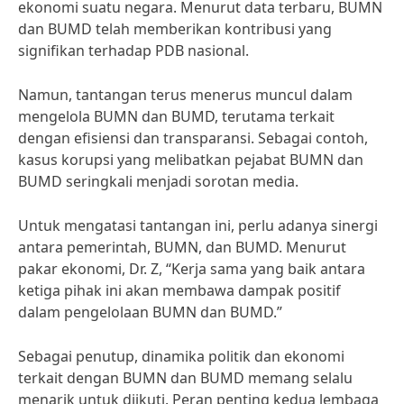
ekonomi suatu negara. Menurut data terbaru, BUMN
dan BUMD telah memberikan kontribusi yang
signifikan terhadap PDB nasional.
Namun, tantangan terus menerus muncul dalam
mengelola BUMN dan BUMD, terutama terkait
dengan efisiensi dan transparansi. Sebagai contoh,
kasus korupsi yang melibatkan pejabat BUMN dan
BUMD seringkali menjadi sorotan media.
Untuk mengatasi tantangan ini, perlu adanya sinergi
antara pemerintah, BUMN, dan BUMD. Menurut
pakar ekonomi, Dr. Z, “Kerja sama yang baik antara
ketiga pihak ini akan membawa dampak positif
dalam pengelolaan BUMN dan BUMD.”
Sebagai penutup, dinamika politik dan ekonomi
terkait dengan BUMN dan BUMD memang selalu
menarik untuk diikuti. Peran penting kedua lembaga