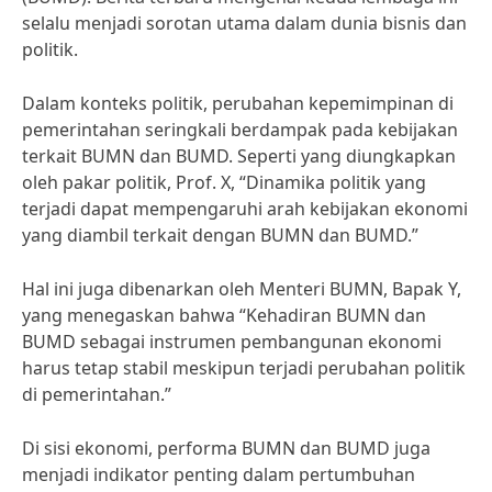
selalu menjadi sorotan utama dalam dunia bisnis dan
politik.
Dalam konteks politik, perubahan kepemimpinan di
pemerintahan seringkali berdampak pada kebijakan
terkait BUMN dan BUMD. Seperti yang diungkapkan
oleh pakar politik, Prof. X, “Dinamika politik yang
terjadi dapat mempengaruhi arah kebijakan ekonomi
yang diambil terkait dengan BUMN dan BUMD.”
Hal ini juga dibenarkan oleh Menteri BUMN, Bapak Y,
yang menegaskan bahwa “Kehadiran BUMN dan
BUMD sebagai instrumen pembangunan ekonomi
harus tetap stabil meskipun terjadi perubahan politik
di pemerintahan.”
Di sisi ekonomi, performa BUMN dan BUMD juga
menjadi indikator penting dalam pertumbuhan