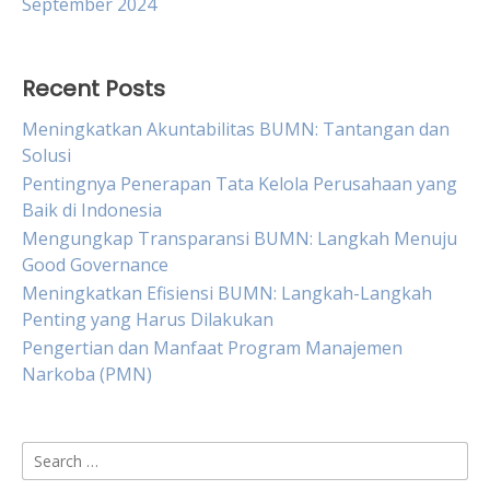
September 2024
Recent Posts
Meningkatkan Akuntabilitas BUMN: Tantangan dan
Solusi
Pentingnya Penerapan Tata Kelola Perusahaan yang
Baik di Indonesia
Mengungkap Transparansi BUMN: Langkah Menuju
Good Governance
Meningkatkan Efisiensi BUMN: Langkah-Langkah
Penting yang Harus Dilakukan
Pengertian dan Manfaat Program Manajemen
Narkoba (PMN)
Search
for: