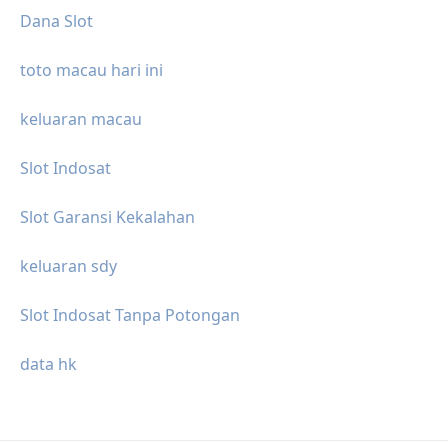
Dana Slot
toto macau hari ini
keluaran macau
Slot Indosat
Slot Garansi Kekalahan
keluaran sdy
Slot Indosat Tanpa Potongan
data hk