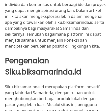
individu dan komunitas untuk berbagi ide dan proyek
yang dapat menginspirasi orang lain. Dalam artikel
ini, kita akan mengeksplorasi lebih dalam mengenai
apa yang ditawarkan oleh siku.blksamarinda.id serta
dampaknya bagi masyarakat Samarinda dan
sekitarnya. Temukan bagaimana platform ini dapat
menjadi sarana untuk menjalin koneksi dan
menciptakan perubahan positif di lingkungan kita.
Pengenalan
Siku.blksamarinda.id
Siku.blksamarinda.id merupakan platform inovatif
yang lahir dari Samarinda, dengan tujuan untuk
menghubungkan berbagai produk lokal dengan
pasar yang lebih luas. Melalui situs ini, pengguna
dapat menemukan ragam produk unggulan yang