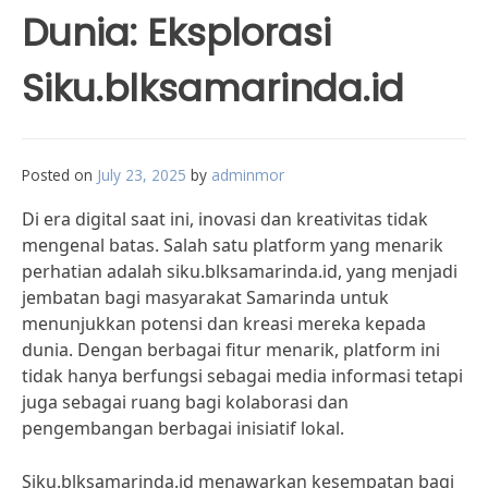
Dunia: Eksplorasi
Siku.blksamarinda.id
Posted on
July 23, 2025
by
adminmor
Di era digital saat ini, inovasi dan kreativitas tidak
mengenal batas. Salah satu platform yang menarik
perhatian adalah siku.blksamarinda.id, yang menjadi
jembatan bagi masyarakat Samarinda untuk
menunjukkan potensi dan kreasi mereka kepada
dunia. Dengan berbagai fitur menarik, platform ini
tidak hanya berfungsi sebagai media informasi tetapi
juga sebagai ruang bagi kolaborasi dan
pengembangan berbagai inisiatif lokal.
Siku.blksamarinda.id menawarkan kesempatan bagi