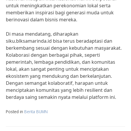
untuk meningkatkan perekonomian lokal serta
memberikan inspirasi bagi generasi muda untuk
berinovasi dalam bisnis mereka.
Di masa mendatang, diharapkan
siku.blksamarinda.id bisa terus beradaptasi dan
berkembang sesuai dengan kebutuhan masyarakat.
Kolaborasi dengan berbagai pihak, seperti
pemerintah, lembaga pendidikan, dan komunitas
lokal, akan sangat penting untuk menciptakan
ekosistem yang mendukung dan berkelanjutan.
Dengan semangat kolaboratif, harapan untuk
menciptakan komunitas yang lebih resilient dan
berdaya saing semakin nyata melalui platform ini.
Posted in
Berita BUMN