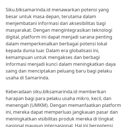
Siku.blksamarinda.id menawarkan potensi yang
besar untuk masa depan, terutama dalam
menjembatani informasi dan aksesibilitas bagi
masyarakat. Dengan mengintegrasikan teknologi
digital, platform ini dapat menjadi sarana penting
dalam memperkenalkan berbagai potensi lokal
kepada dunia luar. Dalam era globalisasi ini,
kemampuan untuk mengakses dan berbagi
informasi menjadi kunci dalam meningkatkan daya
saing dan menciptakan peluang baru bagi pelaku
usaha di Samarinda.
Keberadaan siku.blksamarinda.id memberikan
harapan bagi para pelaku usaha mikro, kecil, dan
menengah (UMKM). Dengan memanfaatkan platform
ini, mereka dapat memperluas jangkauan pasar dan
meningkatkan visibilitas produk mereka di tingkat
nasional maupun internasional. Hal ini berpotensi