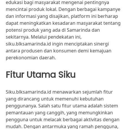
edukasi bagi masyarakat mengenai pentingnya
mencintai produk lokal. Dengan berbagai kampanye
dan informasi yang disajikan, platform ini berharap
dapat meningkatkan kesadaran masyarakat tentang
potensi produk yang ada di Samarinda dan
sekitarnya. Melalui pendekatan ini,
siku.blksamarinda.id ingin menciptakan sinergi
antara produsen dan konsumen demi kemajuan
perekonomian daerah.
Fitur Utama Siku
Siku.blksamarinda.id menawarkan sejumlah fitur
yang dirancang untuk memenuhi kebutuhan
penggunanya. Salah satu fitur utama adalah sistem
pemantauan yang canggih, yang memungkinkan
pengguna untuk melacak berbagai aktivitas dengan
mudah. Dengan antarmuka yang ramah pengguna,