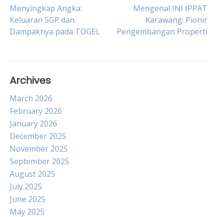
Post
Menyingkap Angka:
Mengenal INI IPPAT
Keluaran SGP dan
Karawang: Pionir
Dampaknya pada TOGEL
Pengembangan Properti
navigation
Archives
March 2026
February 2026
January 2026
December 2025
November 2025
September 2025
August 2025
July 2025
June 2025
May 2025