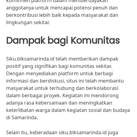
komitmen platform dalam memberdayakan
anggotanya untuk mencapai potensi penuh dan
berkontribusi lebih baik kepada masyarakat dan
lingkungan sekitar.
Dampak bagi Komunitas
Siku.blksamarinda.id telah memberikan dampak
positif yang signifikan bagi komunitas sekitar.
Dengan menyediakan platform untuk berbagi
informasi dan berdiskusi, situs ini telah membantu
masyarakat untuk terhubung dan berkolaborasi
dalam berbagai proyek. Kegiatan ini mendorong
adanya rasa kebersamaan dan meningkatkan
keterlibatan warga dalam kegiatan sosial dan budaya
di Samarinda.
Selain itu, keberadaan siku.blksamarinda.id juga