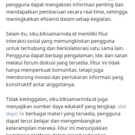
pengguna dapat mengakses informasi penting dan
mendapatkan pembaruan secara real-time, sehingga
meningkatkan efisiensi dalam setiap kegiatan.
Selain itu, siku.blksamarinda.id memiliki fitur
interaksi sosial yang memungkinkan pengguna
untuk terhubung dan berkolaborasi satu sama lain.
Pengguna dapat berbagi pengalaman, ide, dan saran
melalui forum diskusi yang tersedia. Fitur ini tidak
hanya memperkuat komunitas, tetapi juga
mendorong inovasi dan pertukaran informasi yang
konstruktif antar anggotanya.
Tidak ketinggalan, siku.blksamarinda.id juga
menyajikan sumber daya edukatif yang lengkap.
slot
depo 5k
berbagai materi yang tersedia, pengguna
dapat terus belajar dan mengembangkan
keterampilan mereka. Fitur ini menunjukkan