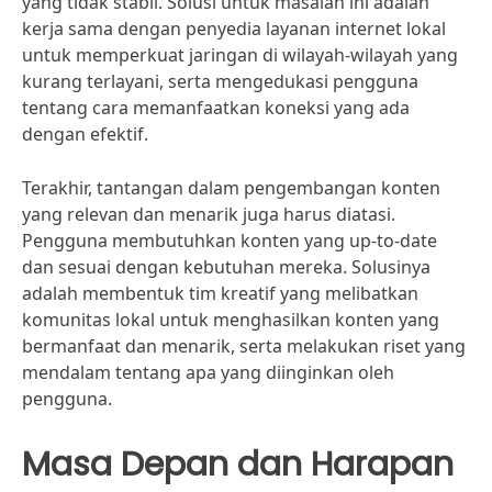
yang tidak stabil. Solusi untuk masalah ini adalah
kerja sama dengan penyedia layanan internet lokal
untuk memperkuat jaringan di wilayah-wilayah yang
kurang terlayani, serta mengedukasi pengguna
tentang cara memanfaatkan koneksi yang ada
dengan efektif.
Terakhir, tantangan dalam pengembangan konten
yang relevan dan menarik juga harus diatasi.
Pengguna membutuhkan konten yang up-to-date
dan sesuai dengan kebutuhan mereka. Solusinya
adalah membentuk tim kreatif yang melibatkan
komunitas lokal untuk menghasilkan konten yang
bermanfaat dan menarik, serta melakukan riset yang
mendalam tentang apa yang diinginkan oleh
pengguna.
Masa Depan dan Harapan