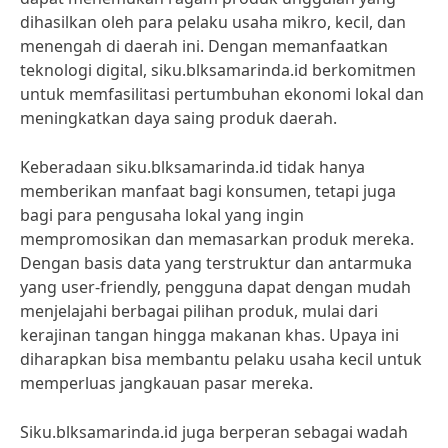
dihasilkan oleh para pelaku usaha mikro, kecil, dan
menengah di daerah ini. Dengan memanfaatkan
teknologi digital, siku.blksamarinda.id berkomitmen
untuk memfasilitasi pertumbuhan ekonomi lokal dan
meningkatkan daya saing produk daerah.
Keberadaan siku.blksamarinda.id tidak hanya
memberikan manfaat bagi konsumen, tetapi juga
bagi para pengusaha lokal yang ingin
mempromosikan dan memasarkan produk mereka.
Dengan basis data yang terstruktur dan antarmuka
yang user-friendly, pengguna dapat dengan mudah
menjelajahi berbagai pilihan produk, mulai dari
kerajinan tangan hingga makanan khas. Upaya ini
diharapkan bisa membantu pelaku usaha kecil untuk
memperluas jangkauan pasar mereka.
Siku.blksamarinda.id juga berperan sebagai wadah