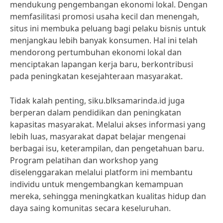
mendukung pengembangan ekonomi lokal. Dengan
memfasilitasi promosi usaha kecil dan menengah,
situs ini membuka peluang bagi pelaku bisnis untuk
menjangkau lebih banyak konsumen. Hal ini telah
mendorong pertumbuhan ekonomi lokal dan
menciptakan lapangan kerja baru, berkontribusi
pada peningkatan kesejahteraan masyarakat.
Tidak kalah penting, siku.blksamarinda.id juga
berperan dalam pendidikan dan peningkatan
kapasitas masyarakat. Melalui akses informasi yang
lebih luas, masyarakat dapat belajar mengenai
berbagai isu, keterampilan, dan pengetahuan baru.
Program pelatihan dan workshop yang
diselenggarakan melalui platform ini membantu
individu untuk mengembangkan kemampuan
mereka, sehingga meningkatkan kualitas hidup dan
daya saing komunitas secara keseluruhan.