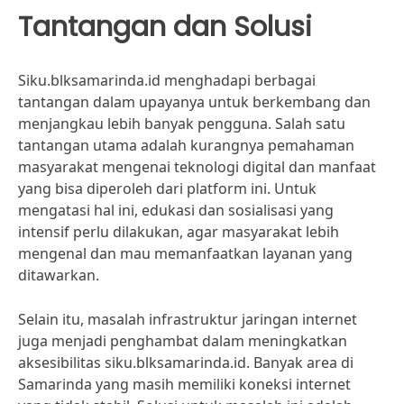
Tantangan dan Solusi
Siku.blksamarinda.id menghadapi berbagai
tantangan dalam upayanya untuk berkembang dan
menjangkau lebih banyak pengguna. Salah satu
tantangan utama adalah kurangnya pemahaman
masyarakat mengenai teknologi digital dan manfaat
yang bisa diperoleh dari platform ini. Untuk
mengatasi hal ini, edukasi dan sosialisasi yang
intensif perlu dilakukan, agar masyarakat lebih
mengenal dan mau memanfaatkan layanan yang
ditawarkan.
Selain itu, masalah infrastruktur jaringan internet
juga menjadi penghambat dalam meningkatkan
aksesibilitas siku.blksamarinda.id. Banyak area di
Samarinda yang masih memiliki koneksi internet