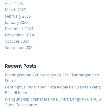
April 2025
March 2025
February 2025
January 2025
December 2024
November 2024
October 2024
September 2024
Recent Posts
Meningkatkan Akuntabilitas BUMN: Tantangan dan
Solusi
Pentingnya Penerapan Tata Kelola Perusahaan yang
Baik di Indonesia
Mengungkap Transparansi BUMN: Langkah Menuju
Good Governance