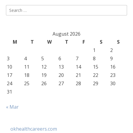
Search
for:
August 2026
M
T
W
T
F
S
S
1
2
3
4
5
6
7
8
9
10
11
12
13
14
15
16
17
18
19
20
21
22
23
24
25
26
27
28
29
30
31
« Mar
okhealthcareers.com