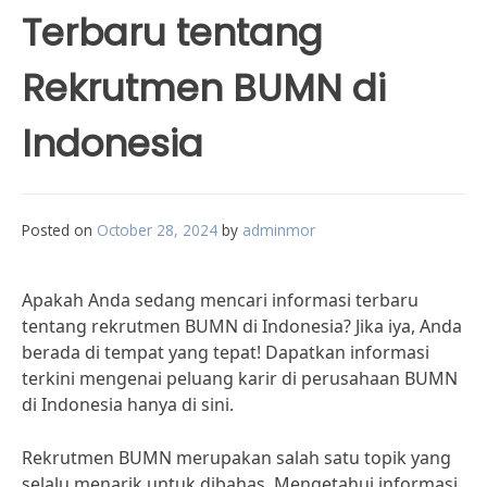
Terbaru tentang
Rekrutmen BUMN di
Indonesia
Posted on
October 28, 2024
by
adminmor
Apakah Anda sedang mencari informasi terbaru
tentang rekrutmen BUMN di Indonesia? Jika iya, Anda
berada di tempat yang tepat! Dapatkan informasi
terkini mengenai peluang karir di perusahaan BUMN
di Indonesia hanya di sini.
Rekrutmen BUMN merupakan salah satu topik yang
selalu menarik untuk dibahas. Mengetahui informasi