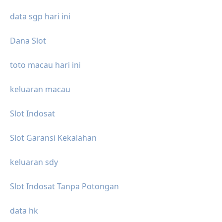
data sgp hari ini
Dana Slot
toto macau hari ini
keluaran macau
Slot Indosat
Slot Garansi Kekalahan
keluaran sdy
Slot Indosat Tanpa Potongan
data hk