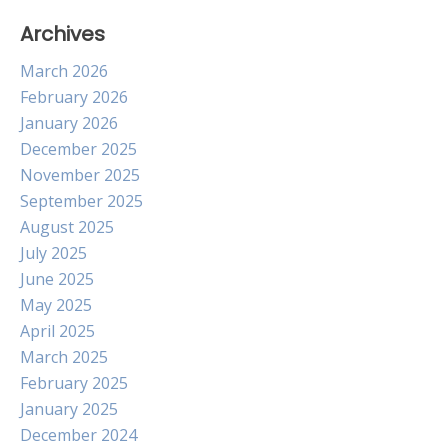
Archives
March 2026
February 2026
January 2026
December 2025
November 2025
September 2025
August 2025
July 2025
June 2025
May 2025
April 2025
March 2025
February 2025
January 2025
December 2024