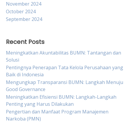
November 2024
October 2024
September 2024
Recent Posts
Meningkatkan Akuntabilitas BUMN: Tantangan dan
Solusi
Pentingnya Penerapan Tata Kelola Perusahaan yang
Baik di Indonesia
Mengungkap Transparansi BUMN: Langkah Menuju
Good Governance
Meningkatkan Efisiensi BUMN: Langkah-Langkah
Penting yang Harus Dilakukan
Pengertian dan Manfaat Program Manajemen
Narkoba (PMN)