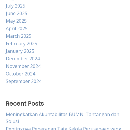
July 2025
June 2025
May 2025
April 2025
March 2025
February 2025
January 2025
December 2024
November 2024
October 2024
September 2024
Recent Posts
Meningkatkan Akuntabilitas BUMN: Tantangan dan
Solusi
Pentingnya Penerapan Tata Kelola Perusahaan yang