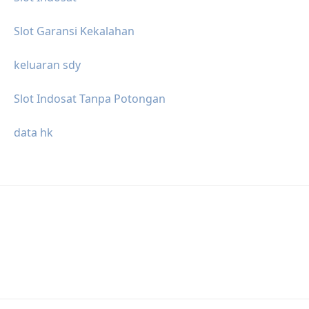
Slot Garansi Kekalahan
keluaran sdy
Slot Indosat Tanpa Potongan
data hk