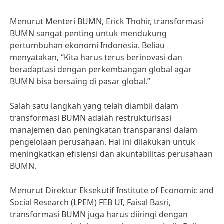
Menurut Menteri BUMN, Erick Thohir, transformasi
BUMN sangat penting untuk mendukung
pertumbuhan ekonomi Indonesia. Beliau
menyatakan, “Kita harus terus berinovasi dan
beradaptasi dengan perkembangan global agar
BUMN bisa bersaing di pasar global.”
Salah satu langkah yang telah diambil dalam
transformasi BUMN adalah restrukturisasi
manajemen dan peningkatan transparansi dalam
pengelolaan perusahaan. Hal ini dilakukan untuk
meningkatkan efisiensi dan akuntabilitas perusahaan
BUMN.
Menurut Direktur Eksekutif Institute of Economic and
Social Research (LPEM) FEB UI, Faisal Basri,
transformasi BUMN juga harus diiringi dengan