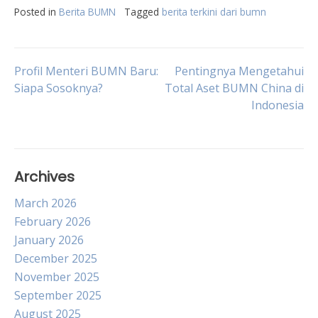
Posted in
Berita BUMN
Tagged
berita terkini dari bumn
Post
Profil Menteri BUMN Baru:
Pentingnya Mengetahui
Siapa Sosoknya?
Total Aset BUMN China di
Indonesia
navigation
Archives
March 2026
February 2026
January 2026
December 2025
November 2025
September 2025
August 2025