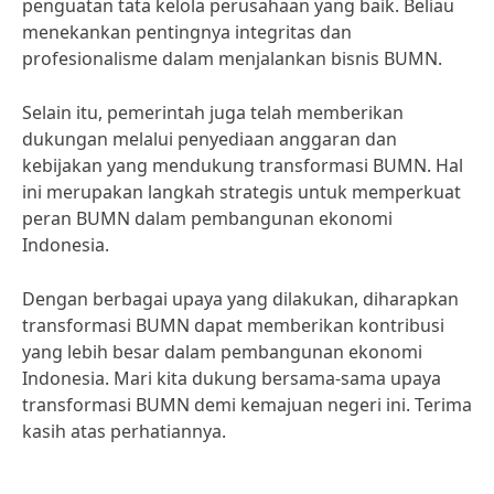
penguatan tata kelola perusahaan yang baik. Beliau
menekankan pentingnya integritas dan
profesionalisme dalam menjalankan bisnis BUMN.
Selain itu, pemerintah juga telah memberikan
dukungan melalui penyediaan anggaran dan
kebijakan yang mendukung transformasi BUMN. Hal
ini merupakan langkah strategis untuk memperkuat
peran BUMN dalam pembangunan ekonomi
Indonesia.
Dengan berbagai upaya yang dilakukan, diharapkan
transformasi BUMN dapat memberikan kontribusi
yang lebih besar dalam pembangunan ekonomi
Indonesia. Mari kita dukung bersama-sama upaya
transformasi BUMN demi kemajuan negeri ini. Terima
kasih atas perhatiannya.