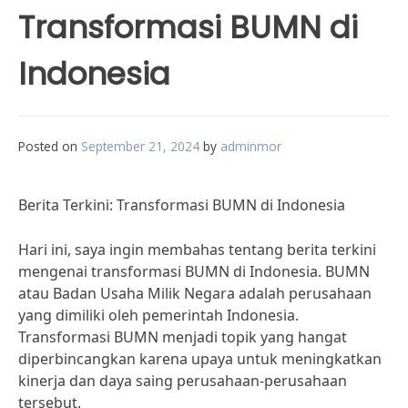
Transformasi BUMN di
Indonesia
Posted on
September 21, 2024
by
adminmor
Berita Terkini: Transformasi BUMN di Indonesia
Hari ini, saya ingin membahas tentang berita terkini
mengenai transformasi BUMN di Indonesia. BUMN
atau Badan Usaha Milik Negara adalah perusahaan
yang dimiliki oleh pemerintah Indonesia.
Transformasi BUMN menjadi topik yang hangat
diperbincangkan karena upaya untuk meningkatkan
kinerja dan daya saing perusahaan-perusahaan
tersebut.