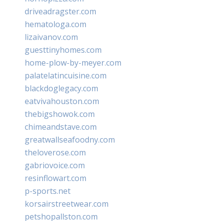
driveadragster.com
hematologa.com
lizaivanov.com
guesttinyhomes.com
home-plow-by-meyer.com
palatelatincuisine.com
blackdoglegacy.com
eatvivahouston.com
thebigshowok.com
chimeandstave.com
greatwallseafoodny.com
theloverose.com
gabriovoice.com
resinflowart.com
p-sports.net
korsairstreetwear.com
petshopallston.com