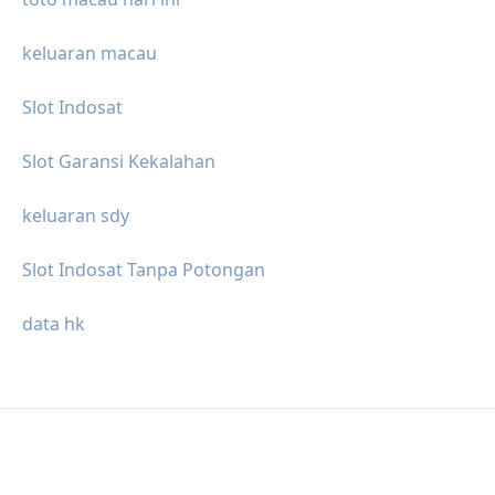
keluaran macau
Slot Indosat
Slot Garansi Kekalahan
keluaran sdy
Slot Indosat Tanpa Potongan
data hk