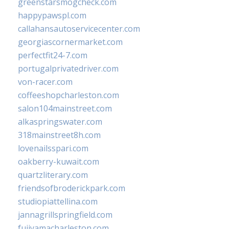
greenstarsmogcheck.com
happypawspl.com
callahansautoservicecenter.com
georgiascornermarket.com
perfectfit24-7.com
portugalprivatedriver.com
von-racer.com
coffeeshopcharleston.com
salon104mainstreet.com
alkaspringswater.com
318mainstreet8h.com
lovenailsspari.com
oakberry-kuwait.com
quartzliterary.com
friendsofbroderickpark.com
studiopiattellina.com
jannagrillspringfield.com
fujiyamacharleston.com