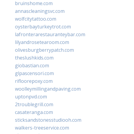
bruinshome.com
annascleaningsvc.com
wolfcitytattoo.com
oysterbayturkeytrot.com
lafronterarestauranteybar.com
lilyandrosetearoom.com
olivesburgberrypatch.com
theslushkids.com
giobastian.com
glpascensori.com
rifloorepoxy.com
woolleymillingandpaving.com
uptonpvd.com
2troublegrill.com
casateranga.com
sticksandstonesstudiooh.com
walkers-treeservice.com