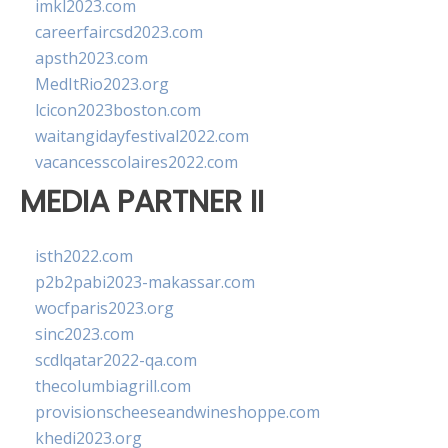
imkl2023.com
careerfaircsd2023.com
apsth2023.com
MedItRio2023.org
lcicon2023boston.com
waitangidayfestival2022.com
vacancesscolaires2022.com
MEDIA PARTNER II
isth2022.com
p2b2pabi2023-makassar.com
wocfparis2023.org
sinc2023.com
scdlqatar2022-qa.com
thecolumbiagrill.com
provisionscheeseandwineshoppe.com
khedi2023.org