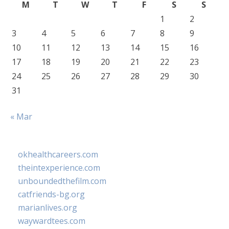
M
T
W
T
F
S
S
1
2
3
4
5
6
7
8
9
10
11
12
13
14
15
16
17
18
19
20
21
22
23
24
25
26
27
28
29
30
31
« Mar
okhealthcareers.com
theintexperience.com
unboundedthefilm.com
catfriends-bg.org
marianlives.org
waywardtees.com