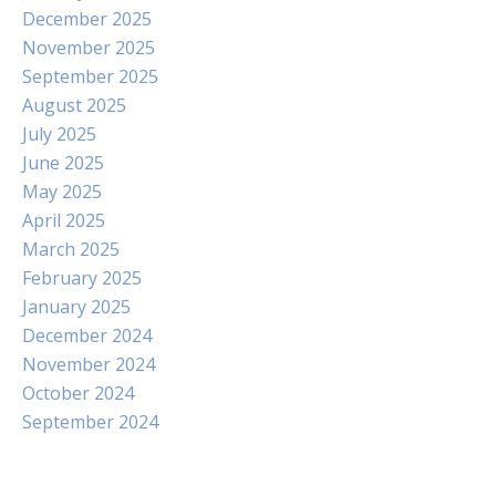
December 2025
November 2025
September 2025
August 2025
July 2025
June 2025
May 2025
April 2025
March 2025
February 2025
January 2025
December 2024
November 2024
October 2024
September 2024