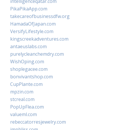
intelligenceqatar.com
PikaPikaApp.com
takecareofbusinessdfw.org
HamadaOfJapan.com
VersifyLifestyle.com
kingscreekadventures.com
antaeuslabs.com
purelycleanchemdry.com
WishOping.com
shoplegacee.com
bonvivantshop.com
CupPlante.com
mpzin.com
stcreal.com
PopUpFlea.com
valueml.com
rebeccatorresjewelry.com
jmpbliss.com