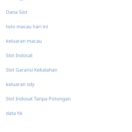
Dana Slot
toto macau hari ini
keluaran macau
Slot Indosat
Slot Garansi Kekalahan
keluaran sdy
Slot Indosat Tanpa Potongan
data hk