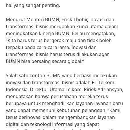
hal yang sangat penting.
Menurut Menteri BUMN, Erick Thohir, inovasi dan
transformasi bisnis merupakan kunci utama dalam
meningkatkan kinerja BUMN. Beliau mengatakan,
“Kita harus terus bergerak maju dan tidak boleh
terpaku pada cara-cara lama. Inovasi dan
transformasi bisnis harus terus dilakukan agar
BUMN bisa bersaing secara global.”
Salah satu contoh BUMN yang berhasil melakukan
inovasi dan transformasi bisnis adalah PT Telkom
Indonesia. Direktur Utama Telkom, Ririek Adriansyah,
mengatakan bahwa perusahaan mereka terus
berupaya untuk menghadirkan layanan-layanan baru
yang dapat memenuhi kebutuhan pelanggan. “Kami
terus berinovasi dalam mengembangkan layanan
digital dan teknologi informasi yang dapat