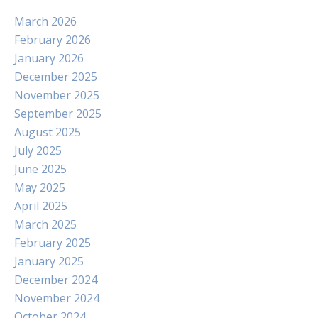
March 2026
February 2026
January 2026
December 2025
November 2025
September 2025
August 2025
July 2025
June 2025
May 2025
April 2025
March 2025
February 2025
January 2025
December 2024
November 2024
October 2024