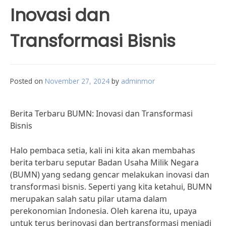
Inovasi dan
Transformasi Bisnis
Posted on
November 27, 2024
by
adminmor
Berita Terbaru BUMN: Inovasi dan Transformasi
Bisnis
Halo pembaca setia, kali ini kita akan membahas
berita terbaru seputar Badan Usaha Milik Negara
(BUMN) yang sedang gencar melakukan inovasi dan
transformasi bisnis. Seperti yang kita ketahui, BUMN
merupakan salah satu pilar utama dalam
perekonomian Indonesia. Oleh karena itu, upaya
untuk terus berinovasi dan bertransformasi menjadi