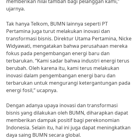
memberikan nilai tambah bagi pelanggan kami,”
ujarnya.
Tak hanya Telkom, BUMN lainnya seperti PT
Pertamina juga turut melakukan inovasi dan
transformasi bisnis. Direktur Utama Pertamina, Nicke
Widyawati, mengatakan bahwa perusahaan mereka
fokus pada pengembangan energi baru dan
terbarukan. “Kami sadar bahwa industri energi terus
berubah. Oleh karena itu, kami terus melakukan
inovasi dalam pengembangan energi baru dan
terbarukan untuk mengurangi ketergantungan pada
energi fosil,” ucapnya.
Dengan adanya upaya inovasi dan transformasi
bisnis yang dilakukan oleh BUMN, diharapkan dapat
memberikan dampak positif bagi perekonomian
Indonesia. Selain itu, hal ini juga dapat meningkatkan
daya saing BUMN secara global.