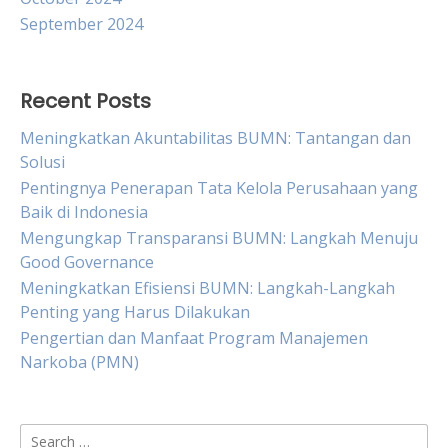
September 2024
Recent Posts
Meningkatkan Akuntabilitas BUMN: Tantangan dan
Solusi
Pentingnya Penerapan Tata Kelola Perusahaan yang
Baik di Indonesia
Mengungkap Transparansi BUMN: Langkah Menuju
Good Governance
Meningkatkan Efisiensi BUMN: Langkah-Langkah
Penting yang Harus Dilakukan
Pengertian dan Manfaat Program Manajemen
Narkoba (PMN)
Search