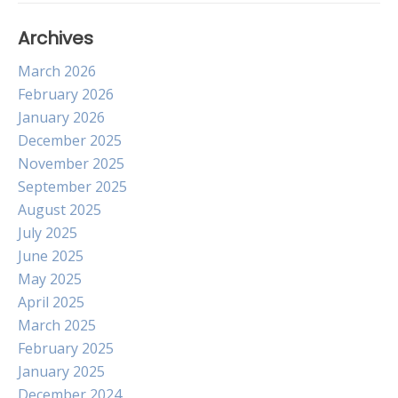
Archives
March 2026
February 2026
January 2026
December 2025
November 2025
September 2025
August 2025
July 2025
June 2025
May 2025
April 2025
March 2025
February 2025
January 2025
December 2024