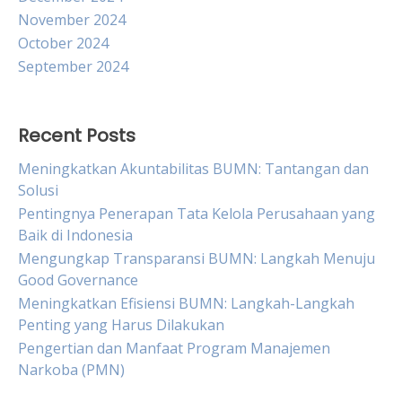
November 2024
October 2024
September 2024
Recent Posts
Meningkatkan Akuntabilitas BUMN: Tantangan dan
Solusi
Pentingnya Penerapan Tata Kelola Perusahaan yang
Baik di Indonesia
Mengungkap Transparansi BUMN: Langkah Menuju
Good Governance
Meningkatkan Efisiensi BUMN: Langkah-Langkah
Penting yang Harus Dilakukan
Pengertian dan Manfaat Program Manajemen
Narkoba (PMN)