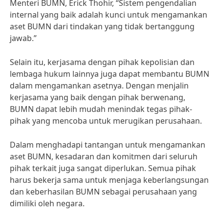
Menteri BUMN, Erick Thohir, “Sistem pengendalian
internal yang baik adalah kunci untuk mengamankan
aset BUMN dari tindakan yang tidak bertanggung
jawab.”
Selain itu, kerjasama dengan pihak kepolisian dan
lembaga hukum lainnya juga dapat membantu BUMN
dalam mengamankan asetnya. Dengan menjalin
kerjasama yang baik dengan pihak berwenang,
BUMN dapat lebih mudah menindak tegas pihak-
pihak yang mencoba untuk merugikan perusahaan.
Dalam menghadapi tantangan untuk mengamankan
aset BUMN, kesadaran dan komitmen dari seluruh
pihak terkait juga sangat diperlukan. Semua pihak
harus bekerja sama untuk menjaga keberlangsungan
dan keberhasilan BUMN sebagai perusahaan yang
dimiliki oleh negara.