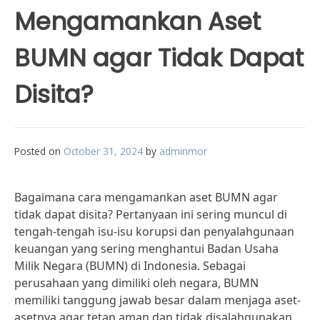
Mengamankan Aset
BUMN agar Tidak Dapat
Disita?
Posted on
October 31, 2024
by
adminmor
Bagaimana cara mengamankan aset BUMN agar
tidak dapat disita? Pertanyaan ini sering muncul di
tengah-tengah isu-isu korupsi dan penyalahgunaan
keuangan yang sering menghantui Badan Usaha
Milik Negara (BUMN) di Indonesia. Sebagai
perusahaan yang dimiliki oleh negara, BUMN
memiliki tanggung jawab besar dalam menjaga aset-
asetnya agar tetap aman dan tidak disalahgunakan