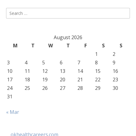
Search
for:
August 2026
M
T
W
T
F
S
S
1
2
3
4
5
6
7
8
9
10
11
12
13
14
15
16
17
18
19
20
21
22
23
24
25
26
27
28
29
30
31
« Mar
okhealthcareers.com