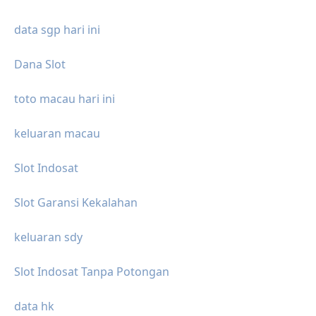
data sgp hari ini
Dana Slot
toto macau hari ini
keluaran macau
Slot Indosat
Slot Garansi Kekalahan
keluaran sdy
Slot Indosat Tanpa Potongan
data hk