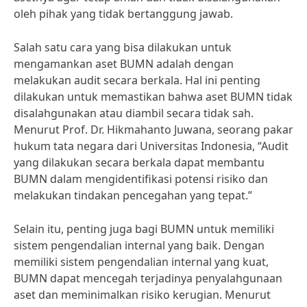
oleh pihak yang tidak bertanggung jawab.
Salah satu cara yang bisa dilakukan untuk
mengamankan aset BUMN adalah dengan
melakukan audit secara berkala. Hal ini penting
dilakukan untuk memastikan bahwa aset BUMN tidak
disalahgunakan atau diambil secara tidak sah.
Menurut Prof. Dr. Hikmahanto Juwana, seorang pakar
hukum tata negara dari Universitas Indonesia, “Audit
yang dilakukan secara berkala dapat membantu
BUMN dalam mengidentifikasi potensi risiko dan
melakukan tindakan pencegahan yang tepat.”
Selain itu, penting juga bagi BUMN untuk memiliki
sistem pengendalian internal yang baik. Dengan
memiliki sistem pengendalian internal yang kuat,
BUMN dapat mencegah terjadinya penyalahgunaan
aset dan meminimalkan risiko kerugian. Menurut