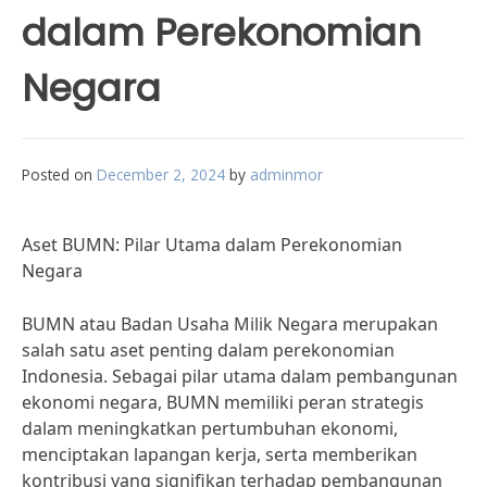
dalam Perekonomian
Negara
Posted on
December 2, 2024
by
adminmor
Aset BUMN: Pilar Utama dalam Perekonomian
Negara
BUMN atau Badan Usaha Milik Negara merupakan
salah satu aset penting dalam perekonomian
Indonesia. Sebagai pilar utama dalam pembangunan
ekonomi negara, BUMN memiliki peran strategis
dalam meningkatkan pertumbuhan ekonomi,
menciptakan lapangan kerja, serta memberikan
kontribusi yang signifikan terhadap pembangunan