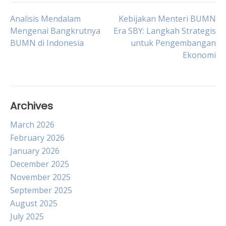
Post
Analisis Mendalam
Kebijakan Menteri BUMN
Mengenai Bangkrutnya
Era SBY: Langkah Strategis
BUMN di Indonesia
untuk Pengembangan
navigation
Ekonomi
Archives
March 2026
February 2026
January 2026
December 2025
November 2025
September 2025
August 2025
July 2025