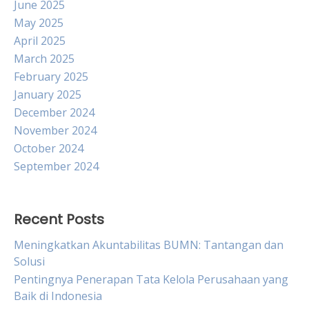
June 2025
May 2025
April 2025
March 2025
February 2025
January 2025
December 2024
November 2024
October 2024
September 2024
Recent Posts
Meningkatkan Akuntabilitas BUMN: Tantangan dan
Solusi
Pentingnya Penerapan Tata Kelola Perusahaan yang
Baik di Indonesia