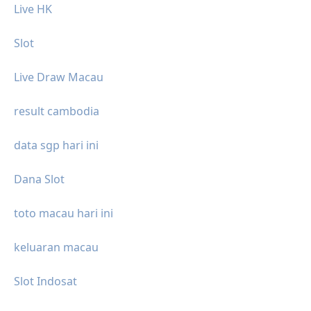
Live HK
Slot
Live Draw Macau
result cambodia
data sgp hari ini
Dana Slot
toto macau hari ini
keluaran macau
Slot Indosat