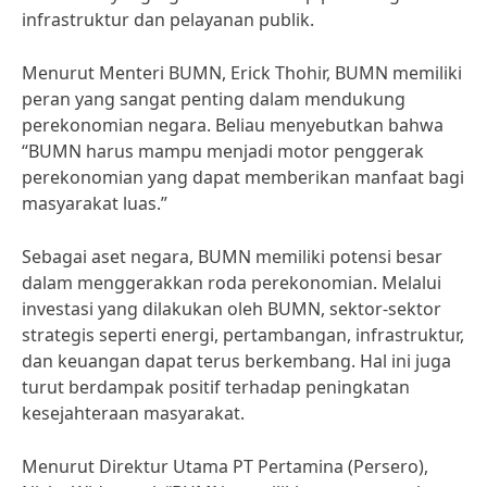
infrastruktur dan pelayanan publik.
Menurut Menteri BUMN, Erick Thohir, BUMN memiliki
peran yang sangat penting dalam mendukung
perekonomian negara. Beliau menyebutkan bahwa
“BUMN harus mampu menjadi motor penggerak
perekonomian yang dapat memberikan manfaat bagi
masyarakat luas.”
Sebagai aset negara, BUMN memiliki potensi besar
dalam menggerakkan roda perekonomian. Melalui
investasi yang dilakukan oleh BUMN, sektor-sektor
strategis seperti energi, pertambangan, infrastruktur,
dan keuangan dapat terus berkembang. Hal ini juga
turut berdampak positif terhadap peningkatan
kesejahteraan masyarakat.
Menurut Direktur Utama PT Pertamina (Persero),