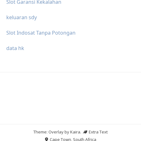
Slot Garansi Kekalahan
keluaran sdy
Slot Indosat Tanpa Potongan
data hk
Theme: Overlay by
Kaira
.
Extra Text
Cape Town, South Africa