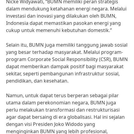
Nicke Widyawati, “BUMN memiliki peran strategis
dalam mendukung ketahanan energi negara. Melalui
investasi dan inovasi yang dilakukan oleh BUMN,
Indonesia dapat memastikan pasokan energi yang
cukup untuk memenuhi kebutuhan domestik.”
Selain itu, BUMN juga memiliki tanggung jawab sosial
yang besar terhadap masyarakat. Melalui program-
program Corporate Social Responsibility (CSR), BUMN
dapat memberikan dampak positif bagi masyarakat
sekitar, seperti pembangunan infrastruktur sosial,
pendidikan, dan kesehatan.
Namun, untuk dapat terus berperan sebagai pilar
utama dalam perekonomian negara, BUMN juga
perlu melakukan transformasi dan restrukturisasi
agar dapat bersaing di era globalisasi. Hal ini sejalan
dengan visi Presiden Joko Widodo yang
menginginkan BUMN yang lebih profesional,