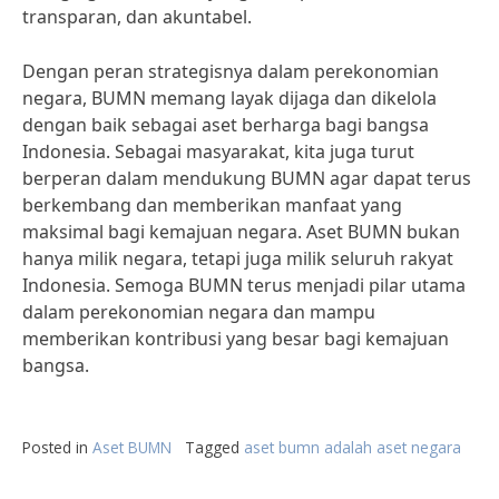
transparan, dan akuntabel.
Dengan peran strategisnya dalam perekonomian
negara, BUMN memang layak dijaga dan dikelola
dengan baik sebagai aset berharga bagi bangsa
Indonesia. Sebagai masyarakat, kita juga turut
berperan dalam mendukung BUMN agar dapat terus
berkembang dan memberikan manfaat yang
maksimal bagi kemajuan negara. Aset BUMN bukan
hanya milik negara, tetapi juga milik seluruh rakyat
Indonesia. Semoga BUMN terus menjadi pilar utama
dalam perekonomian negara dan mampu
memberikan kontribusi yang besar bagi kemajuan
bangsa.
Posted in
Aset BUMN
Tagged
aset bumn adalah aset negara