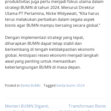
produktivitas juga perlu menjadi fokus utama dalam
strategi BUMN di tahun 2024. Menurut Direktur
Utama PT Pertamina, Nicke Widyawati, “Kita harus
terus melakukan perbaikan dalam segala aspek
bisnis agar BUMN mampu bersaing secara global.”
Dengan implementasi strategi yang tepat,
diharapkan BUMN dapat tetap stabil dan
berkembang di tengah ketidakpastian ekonomi
global. Antisipasi resesi ekonomi menjadi langkah
awal yang penting untuk memastikan
keberlangsungan BUMN di masa depan.
Posted in
Berita BUMN
Tagged
berita bumn 2024
Post
Menteri BUMN Diganti,
Transformasi Bisnis