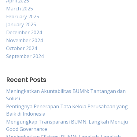
April 2025
March 2025
February 2025
January 2025
December 2024
November 2024
October 2024
September 2024
Recent Posts
Meningkatkan Akuntabilitas BUMN: Tantangan dan
Solusi
Pentingnya Penerapan Tata Kelola Perusahaan yang
Baik di Indonesia
Mengungkap Transparansi BUMN: Langkah Menuju
Good Governance