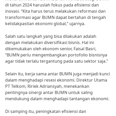
di tahun 2024 haruslah fokus pada efisiensi dan
inovasi. “Kita harus terus melakukan reformasi dan
transformasi agar BUMN dapat bertahan di tengah
ketidakpastian ekonomi global,” ujarnya.
Salah satu langkah yang bisa dilakukan adalah
dengan melakukan diversifikasi bisnis. Hal ini
dikemukakan oleh ekonom senior, Faisal Basri,
“BUMN perlu mengembangkan portofolio bisnisnya
agar tidak terlalu tergantung pada satu sektor saja.”
Selain itu, kerja sama antar BUMN juga menjadi kunci
dalam menghadapi resesi ekonomi. Direktur Utama
PT Telkom, Ririek Adriansyah, menekankan
pentingnya sinergi antar BUMN untuk saling
mendukung dalam menghadapi tantangan ekonomi.
Di samping itu, peningkatan efisiensi dan