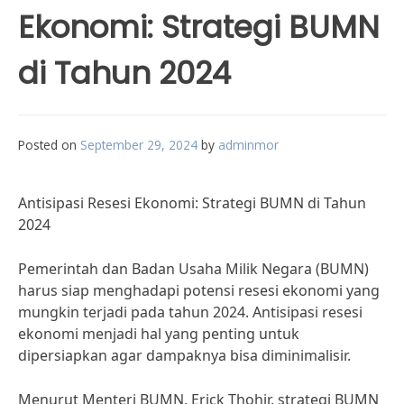
Ekonomi: Strategi BUMN
di Tahun 2024
Posted on
September 29, 2024
by
adminmor
Antisipasi Resesi Ekonomi: Strategi BUMN di Tahun
2024
Pemerintah dan Badan Usaha Milik Negara (BUMN)
harus siap menghadapi potensi resesi ekonomi yang
mungkin terjadi pada tahun 2024. Antisipasi resesi
ekonomi menjadi hal yang penting untuk
dipersiapkan agar dampaknya bisa diminimalisir.
Menurut Menteri BUMN, Erick Thohir, strategi BUMN