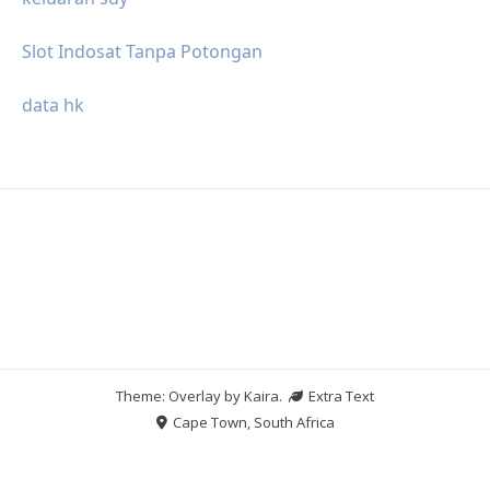
Slot Indosat Tanpa Potongan
data hk
Theme: Overlay by
Kaira
.
Extra Text
Cape Town, South Africa