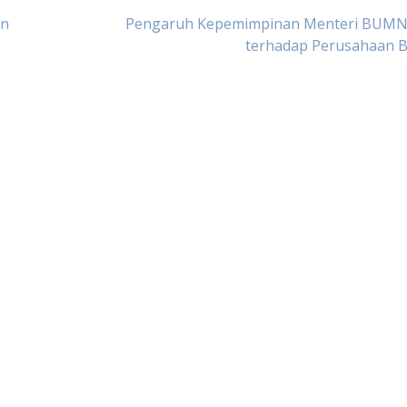
an
Pengaruh Kepemimpinan Menteri BUMN
terhadap Perusahaan