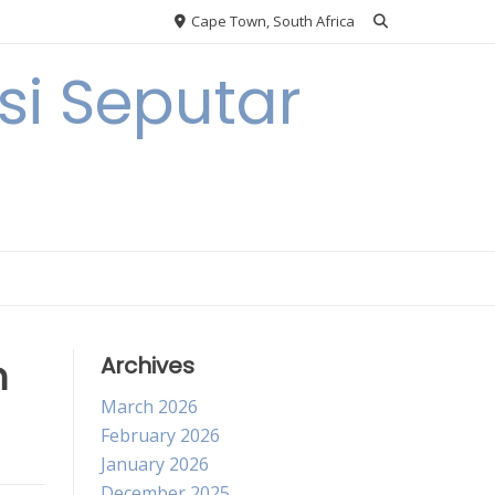
Cape Town, South Africa
i Seputar
n
Archives
March 2026
February 2026
January 2026
December 2025