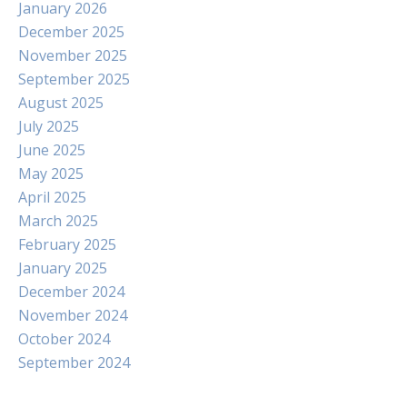
January 2026
December 2025
November 2025
September 2025
August 2025
July 2025
June 2025
May 2025
April 2025
March 2025
February 2025
January 2025
December 2024
November 2024
October 2024
September 2024