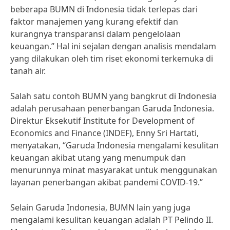
beberapa BUMN di Indonesia tidak terlepas dari
faktor manajemen yang kurang efektif dan
kurangnya transparansi dalam pengelolaan
keuangan.” Hal ini sejalan dengan analisis mendalam
yang dilakukan oleh tim riset ekonomi terkemuka di
tanah air.
Salah satu contoh BUMN yang bangkrut di Indonesia
adalah perusahaan penerbangan Garuda Indonesia.
Direktur Eksekutif Institute for Development of
Economics and Finance (INDEF), Enny Sri Hartati,
menyatakan, “Garuda Indonesia mengalami kesulitan
keuangan akibat utang yang menumpuk dan
menurunnya minat masyarakat untuk menggunakan
layanan penerbangan akibat pandemi COVID-19.”
Selain Garuda Indonesia, BUMN lain yang juga
mengalami kesulitan keuangan adalah PT Pelindo II.