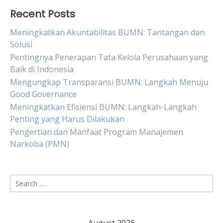
Recent Posts
Meningkatkan Akuntabilitas BUMN: Tantangan dan
Solusi
Pentingnya Penerapan Tata Kelola Perusahaan yang
Baik di Indonesia
Mengungkap Transparansi BUMN: Langkah Menuju
Good Governance
Meningkatkan Efisiensi BUMN: Langkah-Langkah
Penting yang Harus Dilakukan
Pengertian dan Manfaat Program Manajemen
Narkoba (PMN)
Search
for: