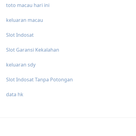
toto macau hari ini
keluaran macau
Slot Indosat
Slot Garansi Kekalahan
keluaran sdy
Slot Indosat Tanpa Potongan
data hk