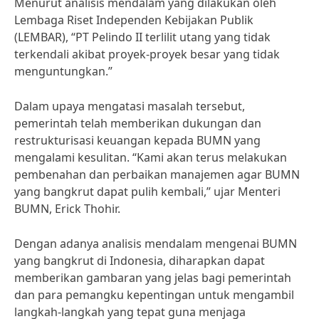
Menurut analisis mendalam yang dilakukan oleh
Lembaga Riset Independen Kebijakan Publik
(LEMBAR), “PT Pelindo II terlilit utang yang tidak
terkendali akibat proyek-proyek besar yang tidak
menguntungkan.”
Dalam upaya mengatasi masalah tersebut,
pemerintah telah memberikan dukungan dan
restrukturisasi keuangan kepada BUMN yang
mengalami kesulitan. “Kami akan terus melakukan
pembenahan dan perbaikan manajemen agar BUMN
yang bangkrut dapat pulih kembali,” ujar Menteri
BUMN, Erick Thohir.
Dengan adanya analisis mendalam mengenai BUMN
yang bangkrut di Indonesia, diharapkan dapat
memberikan gambaran yang jelas bagi pemerintah
dan para pemangku kepentingan untuk mengambil
langkah-langkah yang tepat guna menjaga