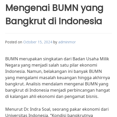
Mengenai BUMN yang
Bangkrut di Indonesia
Posted on
October 15, 2024
by
adminmor
BUMN merupakan singkatan dari Badan Usaha Milik
Negara yang menjadi salah satu pilar ekonomi
Indonesia. Namun, belakangan ini banyak BUMN
yang mengalami masalah keuangan hingga akhirnya
bangkrut. Analisis mendalam mengenai BUMN yang
bangkrut di Indonesia menjadi perbincangan hangat
di kalangan ahli ekonomi dan pengamat bisnis.
Menurut Dr. Indra Soal, seorang pakar ekonomi dari
Universitas Indonesia, “Kondisi bangkrutnya