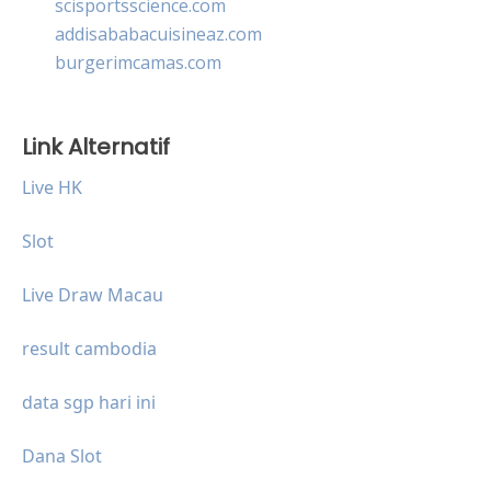
scisportsscience.com
addisababacuisineaz.com
burgerimcamas.com
Link Alternatif
Live HK
Slot
Live Draw Macau
result cambodia
data sgp hari ini
Dana Slot