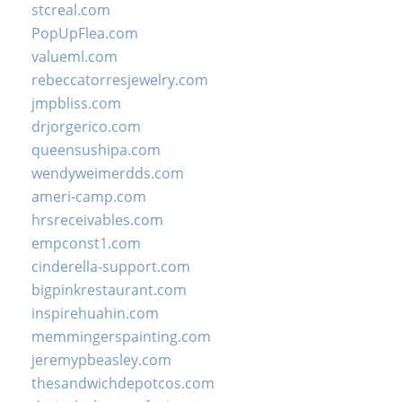
stcreal.com
PopUpFlea.com
valueml.com
rebeccatorresjewelry.com
jmpbliss.com
drjorgerico.com
queensushipa.com
wendyweimerdds.com
ameri-camp.com
hrsreceivables.com
empconst1.com
cinderella-support.com
bigpinkrestaurant.com
inspirehuahin.com
memmingerspainting.com
jeremypbeasley.com
thesandwichdepotcos.com