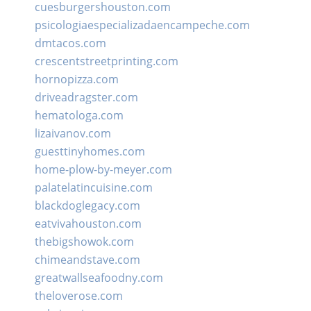
cuesburgershouston.com
psicologiaespecializadaencampeche.com
dmtacos.com
crescentstreetprinting.com
hornopizza.com
driveadragster.com
hematologa.com
lizaivanov.com
guesttinyhomes.com
home-plow-by-meyer.com
palatelatincuisine.com
blackdoglegacy.com
eatvivahouston.com
thebigshowok.com
chimeandstave.com
greatwallseafoodny.com
theloverose.com