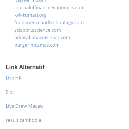
journaloffinanceeconomics.com
kvk-kumari.org
foodscienceandtechnology.com
scisportsscience.com
addisababacuisineaz.com
burgerimcamas.com
Link Alternatif
Live HK
Slot
Live Draw Macau
result cambodia