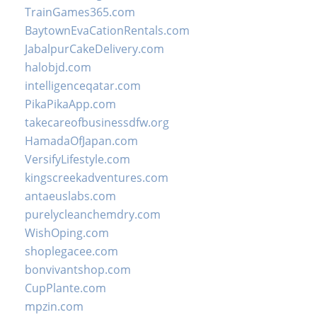
TrainGames365.com
BaytownEvaCationRentals.com
JabalpurCakeDelivery.com
halobjd.com
intelligenceqatar.com
PikaPikaApp.com
takecareofbusinessdfw.org
HamadaOfJapan.com
VersifyLifestyle.com
kingscreekadventures.com
antaeuslabs.com
purelycleanchemdry.com
WishOping.com
shoplegacee.com
bonvivantshop.com
CupPlante.com
mpzin.com