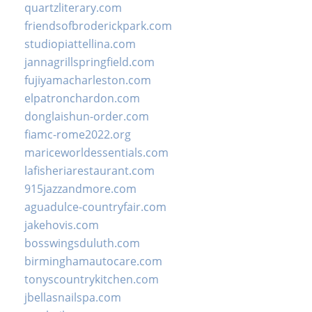
quartzliterary.com
friendsofbroderickpark.com
studiopiattellina.com
jannagrillspringfield.com
fujiyamacharleston.com
elpatronchardon.com
donglaishun-order.com
fiamc-rome2022.org
mariceworldessentials.com
lafisheriarestaurant.com
915jazzandmore.com
aguadulce-countryfair.com
jakehovis.com
bosswingsduluth.com
birminghamautocare.com
tonyscountrykitchen.com
jbellasnailspa.com