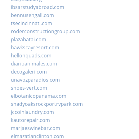
ibsarstudyabroad.com
bennusehgall.com
tsecincinnati.com
roderconstructiongroup.com
plazabatai.com
hawkscayresort.com
hellonquads.com
diarioanimales.com
decogaleri.com
unavozparadios.com
shoes-vert.com
elbotanicopanama.com
shadyoaksrockportrvpark.com
jccoinlaundry.com
kautorepair.com
marjaeswinebar.com
elmazatlanclinton.com