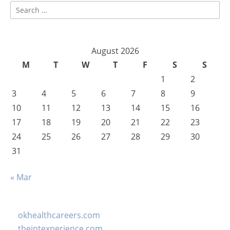
Search
for:
August 2026
M
T
W
T
F
S
S
1
2
3
4
5
6
7
8
9
10
11
12
13
14
15
16
17
18
19
20
21
22
23
24
25
26
27
28
29
30
31
« Mar
okhealthcareers.com
theintexperience.com