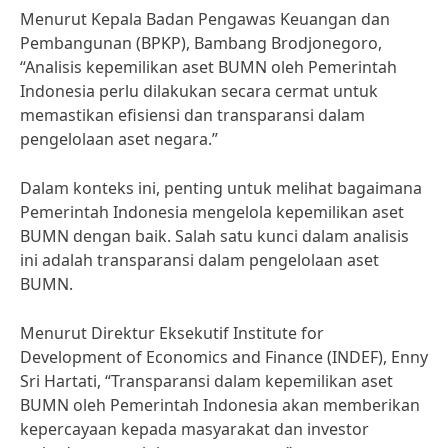
Menurut Kepala Badan Pengawas Keuangan dan
Pembangunan (BPKP), Bambang Brodjonegoro,
“Analisis kepemilikan aset BUMN oleh Pemerintah
Indonesia perlu dilakukan secara cermat untuk
memastikan efisiensi dan transparansi dalam
pengelolaan aset negara.”
Dalam konteks ini, penting untuk melihat bagaimana
Pemerintah Indonesia mengelola kepemilikan aset
BUMN dengan baik. Salah satu kunci dalam analisis
ini adalah transparansi dalam pengelolaan aset
BUMN.
Menurut Direktur Eksekutif Institute for
Development of Economics and Finance (INDEF), Enny
Sri Hartati, “Transparansi dalam kepemilikan aset
BUMN oleh Pemerintah Indonesia akan memberikan
kepercayaan kepada masyarakat dan investor