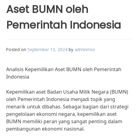
Aset BUMN oleh
Pemerintah Indonesia
Posted on
September 15, 2024
by
adminmor
Analisis Kepemilikan Aset BUMN oleh Pemerintah
Indonesia
Kepemilikan aset Badan Usaha Milik Negara (BUMN)
oleh Pemerintah Indonesia menjadi topik yang
menarik untuk dibahas. Sebagai bagian dari strategi
pengelolaan ekonomi negara, kepemilikan aset
BUMN memiliki peran yang sangat penting dalam
pembangunan ekonomi nasional.