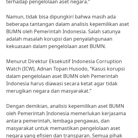
terhadap pengelolaan aset negara.”
Namun, tidak bisa dipungkiri bahwa masih ada
beberapa tantangan dalam analisis kepemilikan aset
BUMN oleh Pemerintah Indonesia. Salah satunya
adalah masalah korupsi dan penyalahgunaan
kekuasaan dalam pengelolaan aset BUMN.
Menurut Direktur Eksekutif Indonesia Corruption
Watch (ICW), Adnan Topan Husodo, “Kasus korupsi
dalam pengelolaan aset BUMN oleh Pemerintah
Indonesia harus diawasi secara ketat agar tidak
merugikan negara dan masyarakat.”
Dengan demikian, analisis kepemilikan aset BUMN
oleh Pemerintah Indonesia memerlukan kerjasama
antara pemerintah, lembaga pengawas, dan
masyarakat untuk memastikan pengelolaan aset
negara yang efisien dan transparan. Semua pihak