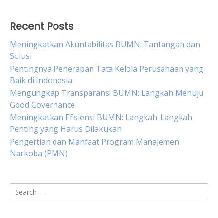
Recent Posts
Meningkatkan Akuntabilitas BUMN: Tantangan dan
Solusi
Pentingnya Penerapan Tata Kelola Perusahaan yang
Baik di Indonesia
Mengungkap Transparansi BUMN: Langkah Menuju
Good Governance
Meningkatkan Efisiensi BUMN: Langkah-Langkah
Penting yang Harus Dilakukan
Pengertian dan Manfaat Program Manajemen
Narkoba (PMN)
Search
for: