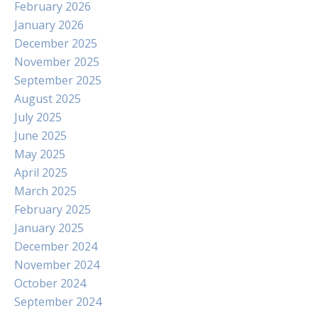
February 2026
January 2026
December 2025
November 2025
September 2025
August 2025
July 2025
June 2025
May 2025
April 2025
March 2025
February 2025
January 2025
December 2024
November 2024
October 2024
September 2024