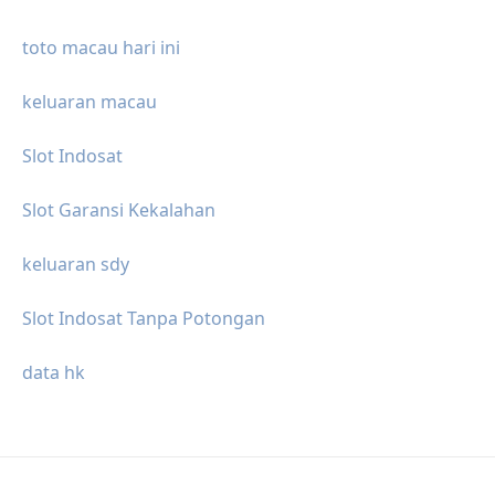
toto macau hari ini
keluaran macau
Slot Indosat
Slot Garansi Kekalahan
keluaran sdy
Slot Indosat Tanpa Potongan
data hk