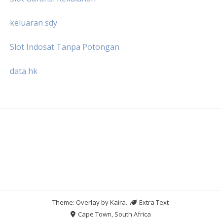
keluaran sdy
Slot Indosat Tanpa Potongan
data hk
Theme: Overlay by
Kaira
.
Extra Text
Cape Town, South Africa