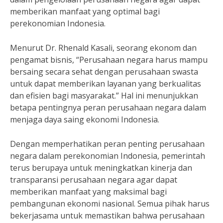
memberikan manfaat yang optimal bagi
perekonomian Indonesia.
Menurut Dr. Rhenald Kasali, seorang ekonom dan
pengamat bisnis, “Perusahaan negara harus mampu
bersaing secara sehat dengan perusahaan swasta
untuk dapat memberikan layanan yang berkualitas
dan efisien bagi masyarakat.” Hal ini menunjukkan
betapa pentingnya peran perusahaan negara dalam
menjaga daya saing ekonomi Indonesia.
Dengan memperhatikan peran penting perusahaan
negara dalam perekonomian Indonesia, pemerintah
terus berupaya untuk meningkatkan kinerja dan
transparansi perusahaan negara agar dapat
memberikan manfaat yang maksimal bagi
pembangunan ekonomi nasional. Semua pihak harus
bekerjasama untuk memastikan bahwa perusahaan