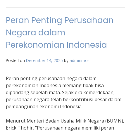
Peran Penting Perusahaan
Negara dalam
Perekonomian Indonesia
Posted on
December 14, 2025
by
adminmor
Peran penting perusahaan negara dalam
perekonomian Indonesia memang tidak bisa
dipandang sebelah mata. Sejak era kemerdekaan,
perusahaan negara telah berkontribusi besar dalam
pembangunan ekonomi Indonesia.
Menurut Menteri Badan Usaha Milik Negara (BUMN),
Erick Thohir, “Perusahaan negara memiliki peran