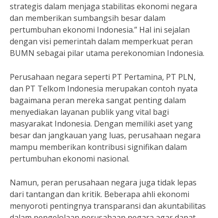
strategis dalam menjaga stabilitas ekonomi negara
dan memberikan sumbangsih besar dalam
pertumbuhan ekonomi Indonesia.” Hal ini sejalan
dengan visi pemerintah dalam memperkuat peran
BUMN sebagai pilar utama perekonomian Indonesia.
Perusahaan negara seperti PT Pertamina, PT PLN,
dan PT Telkom Indonesia merupakan contoh nyata
bagaimana peran mereka sangat penting dalam
menyediakan layanan publik yang vital bagi
masyarakat Indonesia. Dengan memiliki aset yang
besar dan jangkauan yang luas, perusahaan negara
mampu memberikan kontribusi signifikan dalam
pertumbuhan ekonomi nasional.
Namun, peran perusahaan negara juga tidak lepas
dari tantangan dan kritik. Beberapa ahli ekonomi
menyoroti pentingnya transparansi dan akuntabilitas
dalam pengelolaan perusahaan negara agar dapat