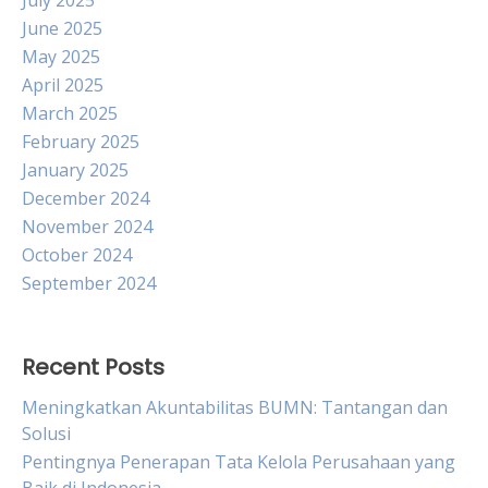
July 2025
June 2025
May 2025
April 2025
March 2025
February 2025
January 2025
December 2024
November 2024
October 2024
September 2024
Recent Posts
Meningkatkan Akuntabilitas BUMN: Tantangan dan
Solusi
Pentingnya Penerapan Tata Kelola Perusahaan yang