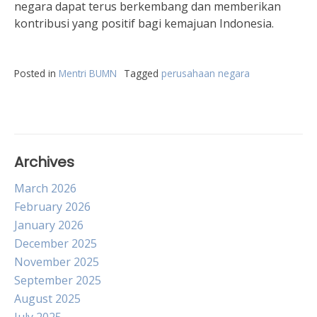
negara dapat terus berkembang dan memberikan
kontribusi yang positif bagi kemajuan Indonesia.
Posted in
Mentri BUMN
Tagged
perusahaan negara
Archives
March 2026
February 2026
January 2026
December 2025
November 2025
September 2025
August 2025