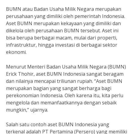
BUMN atau Badan Usaha Milik Negara merupakan
perusahaan yang dimiliki oleh pemerintah Indonesia.
Aset BUMN merupakan kekayaan yang dimiliki dan
dikelola oleh perusahaan BUMN tersebut. Aset ini
bisa berupa berbagai macam, mulai dari properti,
infrastruktur, hingga investasi di berbagai sektor
ekonomi.
Menurut Menteri Badan Usaha Milik Negara (BUMN)
Erick Thohir, aset BUMN Indonesia sangat beragam
dan nilainya mencapai triliunan rupiah. “Aset BUMN
merupakan bagian yang sangat berharga bagi
perekonomian Indonesia. Oleh karena itu, kita perlu
mengelola dan memanfaatkannya dengan sebaik
mungkin,” ujarnya.
Salah satu contoh aset BUMN Indonesia yang
terkenal adalah PT Pertamina (Persero) yang memiliki