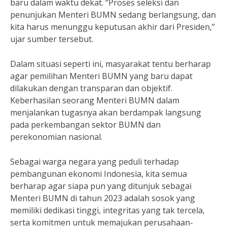
baru dalam waktu dekat. “Proses seleksi dan
penunjukan Menteri BUMN sedang berlangsung, dan
kita harus menunggu keputusan akhir dari Presiden,”
ujar sumber tersebut.
Dalam situasi seperti ini, masyarakat tentu berharap
agar pemilihan Menteri BUMN yang baru dapat
dilakukan dengan transparan dan objektif.
Keberhasilan seorang Menteri BUMN dalam
menjalankan tugasnya akan berdampak langsung
pada perkembangan sektor BUMN dan
perekonomian nasional.
Sebagai warga negara yang peduli terhadap
pembangunan ekonomi Indonesia, kita semua
berharap agar siapa pun yang ditunjuk sebagai
Menteri BUMN di tahun 2023 adalah sosok yang
memiliki dedikasi tinggi, integritas yang tak tercela,
serta komitmen untuk memajukan perusahaan-