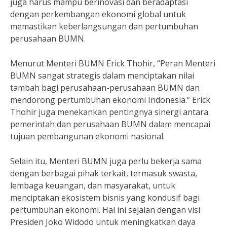
juga harus mampu berinovasi dan beradaptasi
dengan perkembangan ekonomi global untuk
memastikan keberlangsungan dan pertumbuhan
perusahaan BUMN.
Menurut Menteri BUMN Erick Thohir, “Peran Menteri
BUMN sangat strategis dalam menciptakan nilai
tambah bagi perusahaan-perusahaan BUMN dan
mendorong pertumbuhan ekonomi Indonesia.” Erick
Thohir juga menekankan pentingnya sinergi antara
pemerintah dan perusahaan BUMN dalam mencapai
tujuan pembangunan ekonomi nasional.
Selain itu, Menteri BUMN juga perlu bekerja sama
dengan berbagai pihak terkait, termasuk swasta,
lembaga keuangan, dan masyarakat, untuk
menciptakan ekosistem bisnis yang kondusif bagi
pertumbuhan ekonomi. Hal ini sejalan dengan visi
Presiden Joko Widodo untuk meningkatkan daya