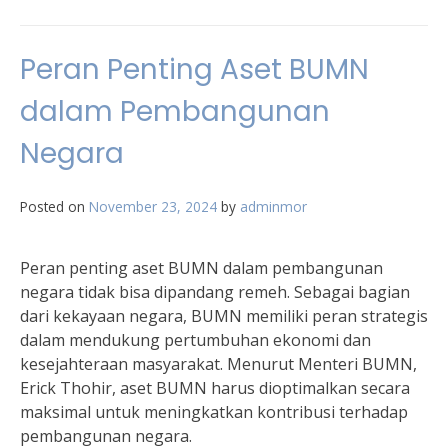
Peran Penting Aset BUMN
dalam Pembangunan
Negara
Posted on
November 23, 2024
by
adminmor
Peran penting aset BUMN dalam pembangunan
negara tidak bisa dipandang remeh. Sebagai bagian
dari kekayaan negara, BUMN memiliki peran strategis
dalam mendukung pertumbuhan ekonomi dan
kesejahteraan masyarakat. Menurut Menteri BUMN,
Erick Thohir, aset BUMN harus dioptimalkan secara
maksimal untuk meningkatkan kontribusi terhadap
pembangunan negara.