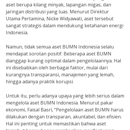
aset berupa kilang minyak, lapangan migas, dan
jaringan distribusi yang luas. Menurut Direktur
Utama Pertamina, Nicke Widyawati, aset tersebut
sangat strategis dalam mendukung ketahanan energi
Indonesia.
Namun, tidak semua aset BUMN Indonesia selalu
mendapat sorotan positif. Beberapa aset BUMN
dianggap kurang optimal dalam pengelolaannya. Hal
ini disebabkan oleh berbagai faktor, mulai dari
kurangnya transparansi, manajemen yang lemah,
hingga adanya praktik korupsi.
Untuk itu, perlu adanya upaya yang lebih serius dalam
mengelola aset BUMN Indonesia. Menurut pakar
ekonomi, Faisal Basri, “Pengelolaan aset BUMN harus
dilakukan dengan transparan, akuntabel, dan efisien.
Hal ini penting untuk memastikan bahwa aset