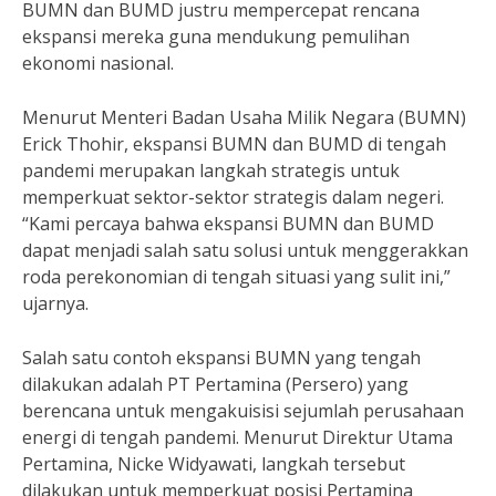
BUMN dan BUMD justru mempercepat rencana
ekspansi mereka guna mendukung pemulihan
ekonomi nasional.
Menurut Menteri Badan Usaha Milik Negara (BUMN)
Erick Thohir, ekspansi BUMN dan BUMD di tengah
pandemi merupakan langkah strategis untuk
memperkuat sektor-sektor strategis dalam negeri.
“Kami percaya bahwa ekspansi BUMN dan BUMD
dapat menjadi salah satu solusi untuk menggerakkan
roda perekonomian di tengah situasi yang sulit ini,”
ujarnya.
Salah satu contoh ekspansi BUMN yang tengah
dilakukan adalah PT Pertamina (Persero) yang
berencana untuk mengakuisisi sejumlah perusahaan
energi di tengah pandemi. Menurut Direktur Utama
Pertamina, Nicke Widyawati, langkah tersebut
dilakukan untuk memperkuat posisi Pertamina