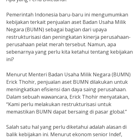
Pemerintah Indonesia baru-baru ini mengumumkan
kebijakan terkait penjualan aset Badan Usaha Milik
Negara (BUMN) sebagai bagian dari upaya
restrukturisasi dan peningkatan kinerja perusahaan-
perusahaan pelat merah tersebut. Namun, apa
sebenarnya yang perlu kita ketahui tentang kebijakan
ini?
Menurut Menteri Badan Usaha Milik Negara (BUMN)
Erick Thohir, penjualan aset BUMN dilakukan untuk
meningkatkan efisiensi dan daya saing perusahaan.
Dalam sebuah wawancara, Erick Thohir menyatakan,
“Kami perlu melakukan restrukturisasi untuk
memastikan BUMN dapat bersaing di pasar global.”
Salah satu hal yang perlu diketahui adalah alasan di
balik kebijakan ini. Menurut ekonom senior Indef,