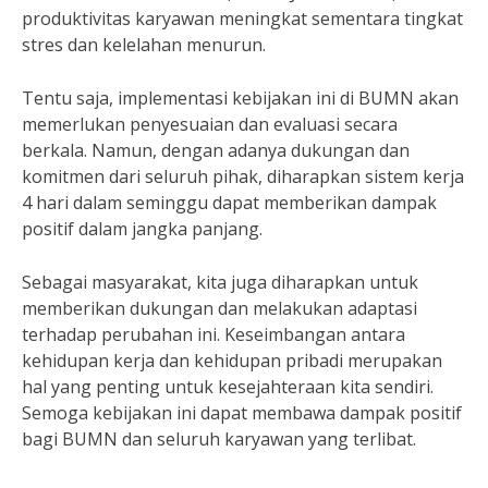
produktivitas karyawan meningkat sementara tingkat
stres dan kelelahan menurun.
Tentu saja, implementasi kebijakan ini di BUMN akan
memerlukan penyesuaian dan evaluasi secara
berkala. Namun, dengan adanya dukungan dan
komitmen dari seluruh pihak, diharapkan sistem kerja
4 hari dalam seminggu dapat memberikan dampak
positif dalam jangka panjang.
Sebagai masyarakat, kita juga diharapkan untuk
memberikan dukungan dan melakukan adaptasi
terhadap perubahan ini. Keseimbangan antara
kehidupan kerja dan kehidupan pribadi merupakan
hal yang penting untuk kesejahteraan kita sendiri.
Semoga kebijakan ini dapat membawa dampak positif
bagi BUMN dan seluruh karyawan yang terlibat.