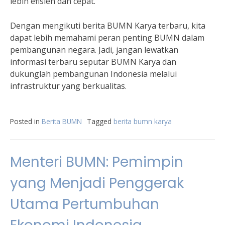
lebih efisien dan cepat.”
Dengan mengikuti berita BUMN Karya terbaru, kita
dapat lebih memahami peran penting BUMN dalam
pembangunan negara. Jadi, jangan lewatkan
informasi terbaru seputar BUMN Karya dan
dukunglah pembangunan Indonesia melalui
infrastruktur yang berkualitas.
Posted in
Berita BUMN
Tagged
berita bumn karya
Menteri BUMN: Pemimpin
yang Menjadi Penggerak
Utama Pertumbuhan