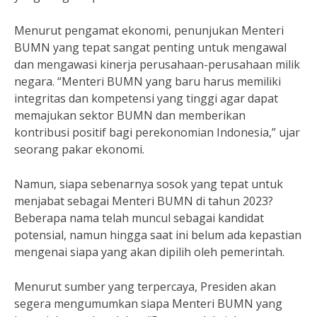
Menurut pengamat ekonomi, penunjukan Menteri
BUMN yang tepat sangat penting untuk mengawal
dan mengawasi kinerja perusahaan-perusahaan milik
negara. “Menteri BUMN yang baru harus memiliki
integritas dan kompetensi yang tinggi agar dapat
memajukan sektor BUMN dan memberikan
kontribusi positif bagi perekonomian Indonesia,” ujar
seorang pakar ekonomi.
Namun, siapa sebenarnya sosok yang tepat untuk
menjabat sebagai Menteri BUMN di tahun 2023?
Beberapa nama telah muncul sebagai kandidat
potensial, namun hingga saat ini belum ada kepastian
mengenai siapa yang akan dipilih oleh pemerintah.
Menurut sumber yang terpercaya, Presiden akan
segera mengumumkan siapa Menteri BUMN yang