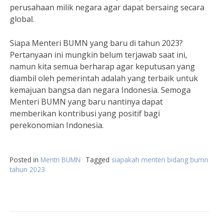
perusahaan milik negara agar dapat bersaing secara
global.
Siapa Menteri BUMN yang baru di tahun 2023?
Pertanyaan ini mungkin belum terjawab saat ini,
namun kita semua berharap agar keputusan yang
diambil oleh pemerintah adalah yang terbaik untuk
kemajuan bangsa dan negara Indonesia. Semoga
Menteri BUMN yang baru nantinya dapat
memberikan kontribusi yang positif bagi
perekonomian Indonesia.
Posted in
Mentri BUMN
Tagged
siapakah menteri bidang bumn
tahun 2023