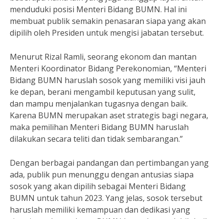
menduduki posisi Menteri Bidang BUMN. Hal ini
membuat publik semakin penasaran siapa yang akan
dipilih oleh Presiden untuk mengisi jabatan tersebut.
Menurut Rizal Ramli, seorang ekonom dan mantan
Menteri Koordinator Bidang Perekonomian, “Menteri
Bidang BUMN haruslah sosok yang memiliki visi jauh
ke depan, berani mengambil keputusan yang sulit,
dan mampu menjalankan tugasnya dengan baik.
Karena BUMN merupakan aset strategis bagi negara,
maka pemilihan Menteri Bidang BUMN haruslah
dilakukan secara teliti dan tidak sembarangan.”
Dengan berbagai pandangan dan pertimbangan yang
ada, publik pun menunggu dengan antusias siapa
sosok yang akan dipilih sebagai Menteri Bidang
BUMN untuk tahun 2023. Yang jelas, sosok tersebut
haruslah memiliki kemampuan dan dedikasi yang