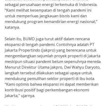
sebagai perusahaan energi terkemuka di Indonesia.
“Kami melihat kesempatan di tengah pandemi ini
untuk memperluas jangkauan bisnis kami dan
mendukung program kemandirian energi nasional,”
katanya.
Selain itu, BUMD juga turut aktif dalam rencana
ekspansi di tengah pandemi. Contohnya adalah PT
Jakarta Propertindo (Jakpro) yang berencana untuk
mengembangkan sejumlah proyek properti di Jakarta
meskipun situasi pandemi belum sepenuhnya mereda.
Menurut Direktur Utama Jakpro, Dwi Wahyu Daryoto,
langkah tersebut dilakukan sebagai upaya untuk
mendukung pemulihan sektor properti di ibu kota.
“Kami optimis bahwa ekspansi ini dapat memberikan
kontribusi positif bagi perkembangan ekonomi
Jakarta,” ujarnya.