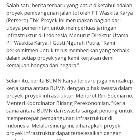
Salah satu berita terbaru yang patut diketahui adalah
proyek pembangunan jalan tol oleh PT Waskita Karya
(Persero) Tbk. Proyek ini merupakan bagian dari
upaya pemerintah untuk memperluas jaringan
infrastruktur di Indonesia. Menurut Direktur Utama
PT Waskita Karya, I Gusti Ngurah Putra, “Kami
berkomitmen untuk terus memberikan yang terbaik
dalam setiap proyek yang kami kerjakan demi
kemajuan bangsa dan negara.”
Selain itu, berita BUMN Karya terbaru juga mencakup
kerja sama antara BUMN dengan pihak swasta dalam
proyek-proyek infrastruktur. Menurut Rini Soemarno,
Menteri Koordinator Bidang Perekonomian, “Kerja
sama antara BUMN dan swasta sangat penting untuk
mempercepat pembangunan infrastruktur di
Indonesia. Melalui sinergi ini, diharapkan proyek-
proyek infrastruktur dapat terselesaikan dengan