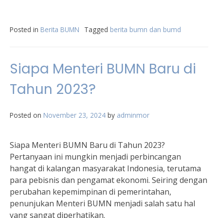
Posted in
Berita BUMN
Tagged
berita bumn dan bumd
Siapa Menteri BUMN Baru di
Tahun 2023?
Posted on
November 23, 2024
by
adminmor
Siapa Menteri BUMN Baru di Tahun 2023?
Pertanyaan ini mungkin menjadi perbincangan
hangat di kalangan masyarakat Indonesia, terutama
para pebisnis dan pengamat ekonomi. Seiring dengan
perubahan kepemimpinan di pemerintahan,
penunjukan Menteri BUMN menjadi salah satu hal
yang sangat diperhatikan.