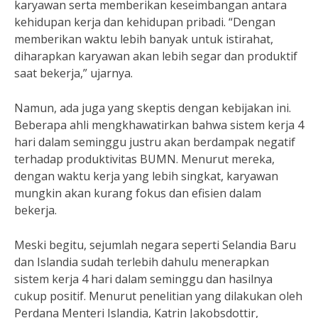
karyawan serta memberikan keseimbangan antara
kehidupan kerja dan kehidupan pribadi. “Dengan
memberikan waktu lebih banyak untuk istirahat,
diharapkan karyawan akan lebih segar dan produktif
saat bekerja,” ujarnya.
Namun, ada juga yang skeptis dengan kebijakan ini.
Beberapa ahli mengkhawatirkan bahwa sistem kerja 4
hari dalam seminggu justru akan berdampak negatif
terhadap produktivitas BUMN. Menurut mereka,
dengan waktu kerja yang lebih singkat, karyawan
mungkin akan kurang fokus dan efisien dalam
bekerja.
Meski begitu, sejumlah negara seperti Selandia Baru
dan Islandia sudah terlebih dahulu menerapkan
sistem kerja 4 hari dalam seminggu dan hasilnya
cukup positif. Menurut penelitian yang dilakukan oleh
Perdana Menteri Islandia, Katrin Jakobsdottir,