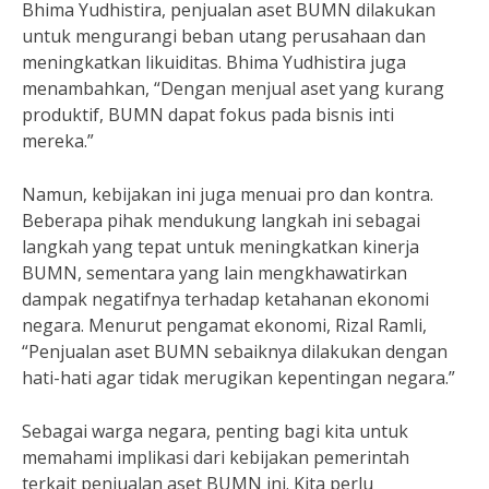
Bhima Yudhistira, penjualan aset BUMN dilakukan
untuk mengurangi beban utang perusahaan dan
meningkatkan likuiditas. Bhima Yudhistira juga
menambahkan, “Dengan menjual aset yang kurang
produktif, BUMN dapat fokus pada bisnis inti
mereka.”
Namun, kebijakan ini juga menuai pro dan kontra.
Beberapa pihak mendukung langkah ini sebagai
langkah yang tepat untuk meningkatkan kinerja
BUMN, sementara yang lain mengkhawatirkan
dampak negatifnya terhadap ketahanan ekonomi
negara. Menurut pengamat ekonomi, Rizal Ramli,
“Penjualan aset BUMN sebaiknya dilakukan dengan
hati-hati agar tidak merugikan kepentingan negara.”
Sebagai warga negara, penting bagi kita untuk
memahami implikasi dari kebijakan pemerintah
terkait penjualan aset BUMN ini. Kita perlu