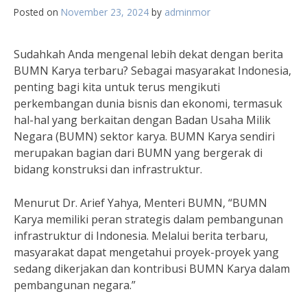
Posted on
November 23, 2024
by
adminmor
Sudahkah Anda mengenal lebih dekat dengan berita
BUMN Karya terbaru? Sebagai masyarakat Indonesia,
penting bagi kita untuk terus mengikuti
perkembangan dunia bisnis dan ekonomi, termasuk
hal-hal yang berkaitan dengan Badan Usaha Milik
Negara (BUMN) sektor karya. BUMN Karya sendiri
merupakan bagian dari BUMN yang bergerak di
bidang konstruksi dan infrastruktur.
Menurut Dr. Arief Yahya, Menteri BUMN, “BUMN
Karya memiliki peran strategis dalam pembangunan
infrastruktur di Indonesia. Melalui berita terbaru,
masyarakat dapat mengetahui proyek-proyek yang
sedang dikerjakan dan kontribusi BUMN Karya dalam
pembangunan negara.”