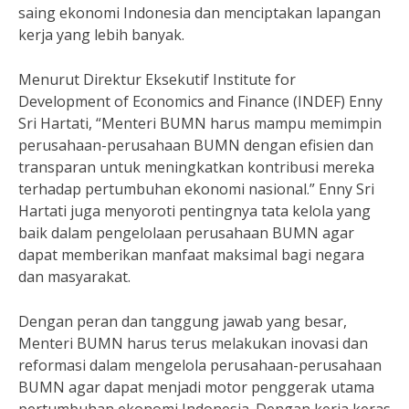
saing ekonomi Indonesia dan menciptakan lapangan
kerja yang lebih banyak.
Menurut Direktur Eksekutif Institute for
Development of Economics and Finance (INDEF) Enny
Sri Hartati, “Menteri BUMN harus mampu memimpin
perusahaan-perusahaan BUMN dengan efisien dan
transparan untuk meningkatkan kontribusi mereka
terhadap pertumbuhan ekonomi nasional.” Enny Sri
Hartati juga menyoroti pentingnya tata kelola yang
baik dalam pengelolaan perusahaan BUMN agar
dapat memberikan manfaat maksimal bagi negara
dan masyarakat.
Dengan peran dan tanggung jawab yang besar,
Menteri BUMN harus terus melakukan inovasi dan
reformasi dalam mengelola perusahaan-perusahaan
BUMN agar dapat menjadi motor penggerak utama