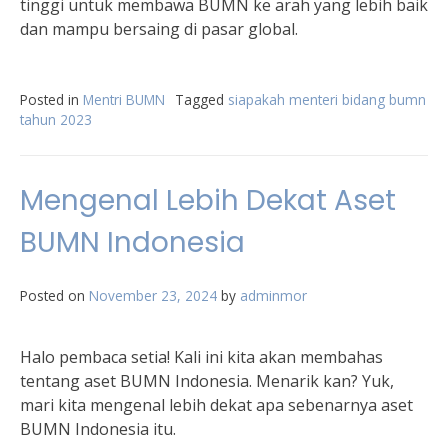
tinggi untuk membawa BUMN ke arah yang lebih baik
dan mampu bersaing di pasar global.
Posted in
Mentri BUMN
Tagged
siapakah menteri bidang bumn
tahun 2023
Mengenal Lebih Dekat Aset
BUMN Indonesia
Posted on
November 23, 2024
by
adminmor
Halo pembaca setia! Kali ini kita akan membahas
tentang aset BUMN Indonesia. Menarik kan? Yuk,
mari kita mengenal lebih dekat apa sebenarnya aset
BUMN Indonesia itu.