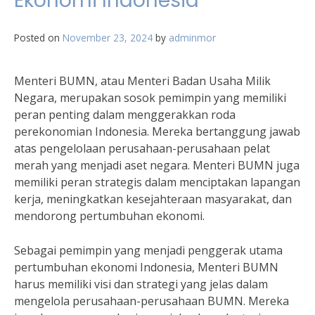
Ekonomi Indonesia
Posted on
November 23, 2024
by
adminmor
Menteri BUMN, atau Menteri Badan Usaha Milik
Negara, merupakan sosok pemimpin yang memiliki
peran penting dalam menggerakkan roda
perekonomian Indonesia. Mereka bertanggung jawab
atas pengelolaan perusahaan-perusahaan pelat
merah yang menjadi aset negara. Menteri BUMN juga
memiliki peran strategis dalam menciptakan lapangan
kerja, meningkatkan kesejahteraan masyarakat, dan
mendorong pertumbuhan ekonomi.
Sebagai pemimpin yang menjadi penggerak utama
pertumbuhan ekonomi Indonesia, Menteri BUMN
harus memiliki visi dan strategi yang jelas dalam
mengelola perusahaan-perusahaan BUMN. Mereka