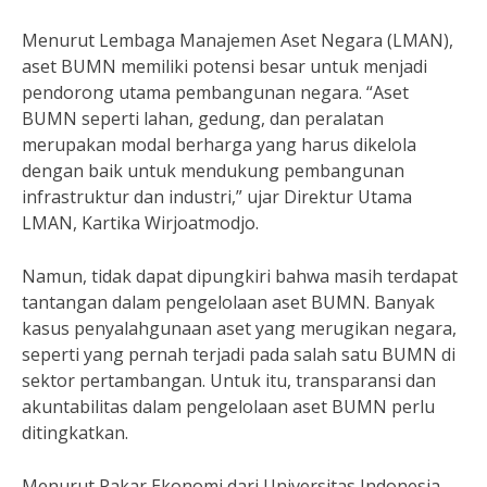
Menurut Lembaga Manajemen Aset Negara (LMAN),
aset BUMN memiliki potensi besar untuk menjadi
pendorong utama pembangunan negara. “Aset
BUMN seperti lahan, gedung, dan peralatan
merupakan modal berharga yang harus dikelola
dengan baik untuk mendukung pembangunan
infrastruktur dan industri,” ujar Direktur Utama
LMAN, Kartika Wirjoatmodjo.
Namun, tidak dapat dipungkiri bahwa masih terdapat
tantangan dalam pengelolaan aset BUMN. Banyak
kasus penyalahgunaan aset yang merugikan negara,
seperti yang pernah terjadi pada salah satu BUMN di
sektor pertambangan. Untuk itu, transparansi dan
akuntabilitas dalam pengelolaan aset BUMN perlu
ditingkatkan.
Menurut Pakar Ekonomi dari Universitas Indonesia,