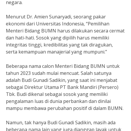
negara.
Menurut Dr. Amien Sunaryadi, seorang pakar
ekonomi dari Universitas Indonesia, “Pemilihan
Menteri Bidang BUMN harus dilakukan secara cermat
dan hati-hati. Sosok yang dipilih harus memiliki
integritas tinggi, kredibilitas yang tak diragukan,
serta kemampuan manajerial yang mumpuni.”
Beberapa nama calon Menteri Bidang BUMN untuk
tahun 2023 sudah mulai mencuat. Salah satunya
adalah Budi Gunadi Sadikin, yang saat ini menjabat
sebagai Direktur Utama PT Bank Mandiri (Persero)
Tbk. Budi dikenal sebagai sosok yang memiliki
pengalaman luas di dunia perbankan dan dinilai
mampu membawa perubahan positif di dalam BUMN.
Namun, tak hanya Budi Gunadi Sadikin, masih ada
beberapa nama lain yang juga dianggap layak untuk