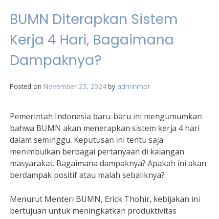
BUMN Diterapkan Sistem
Kerja 4 Hari, Bagaimana
Dampaknya?
Posted on
November 23, 2024
by
adminmor
Pemerintah Indonesia baru-baru ini mengumumkan
bahwa BUMN akan menerapkan sistem kerja 4 hari
dalam seminggu. Keputusan ini tentu saja
menimbulkan berbagai pertanyaan di kalangan
masyarakat. Bagaimana dampaknya? Apakah ini akan
berdampak positif atau malah sebaliknya?
Menurut Menteri BUMN, Erick Thohir, kebijakan ini
bertujuan untuk meningkatkan produktivitas