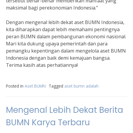
tersebut benar-benar memberikan manfaat yang
maksimal bagi perekonomian Indonesia.”
Dengan mengenal lebih dekat aset BUMN Indonesia,
kita diharapkan dapat lebih memahami pentingnya
peran BUMN dalam pembangunan ekonomi nasional.
Mari kita dukung upaya pemerintah dan para
pemangku kepentingan dalam mengelola aset BUMN
Indonesia dengan baik demi kemajuan bangsa.
Terima kasih atas perhatiannya!
Posted in
Aset BUMN
Tagged
aset bumn adalah
Mengenal Lebih Dekat Berita
BUMN Karya Terbaru