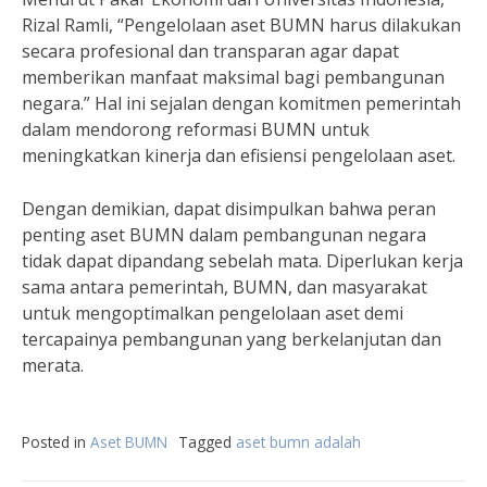
Rizal Ramli, “Pengelolaan aset BUMN harus dilakukan
secara profesional dan transparan agar dapat
memberikan manfaat maksimal bagi pembangunan
negara.” Hal ini sejalan dengan komitmen pemerintah
dalam mendorong reformasi BUMN untuk
meningkatkan kinerja dan efisiensi pengelolaan aset.
Dengan demikian, dapat disimpulkan bahwa peran
penting aset BUMN dalam pembangunan negara
tidak dapat dipandang sebelah mata. Diperlukan kerja
sama antara pemerintah, BUMN, dan masyarakat
untuk mengoptimalkan pengelolaan aset demi
tercapainya pembangunan yang berkelanjutan dan
merata.
Posted in
Aset BUMN
Tagged
aset bumn adalah