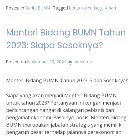
Posted in
Berita BUMN
Tagged
berita bumn kerja 4 hari
Menteri Bidang BUMN Tahun
2023: Siapa Sosoknya?
Posted on
November 23, 2024
by
adminmor
Menteri Bidang BUMN Tahun 2023: Siapa Sosoknya?
Siapa yang akan menjadi Menteri Bidang BUMN
untuk tahun 2023? Pertanyaan ini tengah menjadi
perbincangan hangat di kalangan pebisnis dan
pengamat ekonomi. Pasalnya, posisi Menteri Bidang
BUMN merupakan jabatan strategis yang memiliki
pengaruh besar terhadap jalannya perekonomian