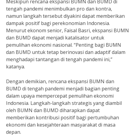
Meskipun rencana ekspansi BUMN dan BUMD di
tengah pandemi menimbulkan pro dan kontra,
namun langkah tersebut diyakini dapat memberikan
dampak positif bagi perekonomian Indonesia.
Menurut ekonom senior, Faisal Basri, ekspansi BUMN
dan BUMD dapat menjadi katalisator untuk
pemulihan ekonomi nasional. “Penting bagi BUMN
dan BUMD untuk tetap berinovasi dan adaptif dalam
menghadapi tantangan di tengah pandemi ini,”
katanya.
Dengan demikian, rencana ekspansi BUMN dan
BUMD di tengah pandemi menjadi bagian penting
dalam upaya mempercepat pemulihan ekonomi
Indonesia. Langkah-langkah strategis yang diambil
oleh BUMN dan BUMD diharapkan dapat
memberikan kontribusi positif bagi pertumbuhan
ekonomi dan kesejahteraan masyarakat di masa
depan.