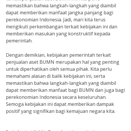
memastikan bahwa langkah-langkah yang diambil
dapat memberikan manfaat jangka panjang bagi
perekonomian Indonesia. Jadi, mari kita terus
mengikuti perkembangan terkait kebijakan ini dan
memberikan masukan yang konstruktif kepada
pemerintah.
Dengan demikian, kebijakan pemerintah terkait
penjualan aset BUMN merupakan hal yang penting
untuk diperhatikan oleh semua pihak. Kita perlu
memahami alasan di balik kebijakan ini, serta
memastikan bahwa langkah-langkah yang diambil
dapat memberikan manfaat bagi BUMN dan juga bagi
perekonomian Indonesia secara keseluruhan.
Semoga kebijakan ini dapat memberikan dampak
positif yang signifikan bagi kemajuan negara kita.