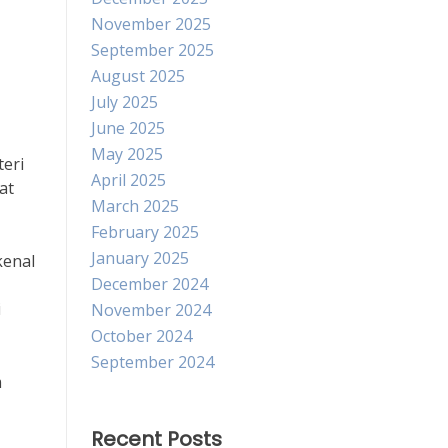
November 2025
September 2025
August 2025
July 2025
June 2025
May 2025
eri
April 2025
at
March 2025
February 2025
January 2025
kenal
December 2024
i
November 2024
October 2024
September 2024
m
Recent Posts