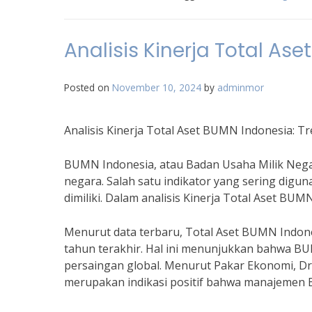
Analisis Kinerja Total As
Posted on
November 10, 2024
by
adminmor
Analisis Kinerja Total Aset BUMN Indonesia: T
BUMN Indonesia, atau Badan Usaha Milik Nega
negara. Salah satu indikator yang sering dig
dimiliki. Dalam analisis Kinerja Total Aset BUM
Menurut data terbaru, Total Aset BUMN Indon
tahun terakhir. Hal ini menunjukkan bahwa 
persaingan global. Menurut Pakar Ekonomi, D
merupakan indikasi positif bahwa manajemen 