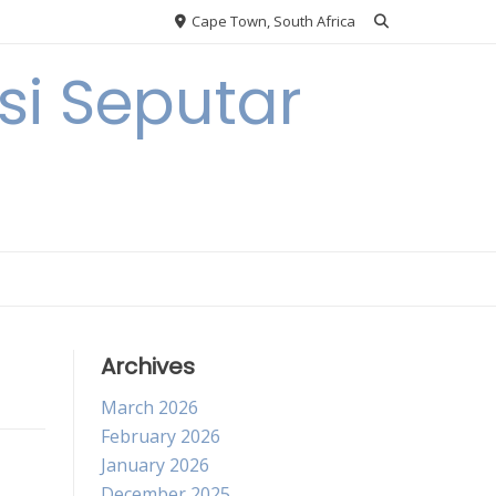
Cape Town, South Africa
i Seputar
Archives
March 2026
February 2026
January 2026
December 2025